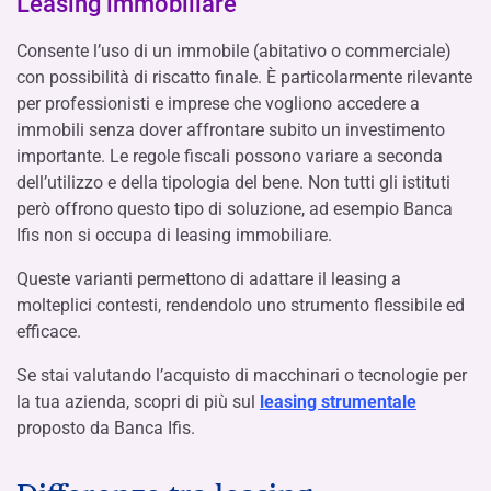
Leasing immobiliare
Consente l’uso di un immobile (abitativo o commerciale)
con possibilità di riscatto finale. È particolarmente rilevante
per professionisti e imprese che vogliono accedere a
immobili senza dover affrontare subito un investimento
importante. Le regole fiscali possono variare a seconda
dell’utilizzo e della tipologia del bene. Non tutti gli istituti
però offrono questo tipo di soluzione, ad esempio Banca
Ifis non si occupa di leasing immobiliare.
Queste varianti permettono di adattare il leasing a
molteplici contesti, rendendolo uno strumento flessibile ed
efficace.
Se stai valutando l’acquisto di macchinari o tecnologie per
la tua azienda, scopri di più sul
leasing strumentale
proposto da Banca Ifis.