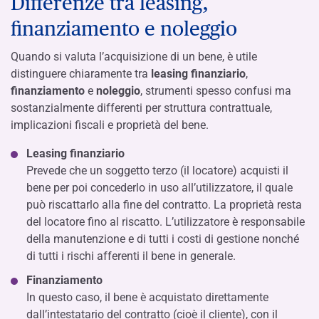
Differenze tra leasing,
finanziamento e noleggio
Quando si valuta l’acquisizione di un bene, è utile
distinguere chiaramente tra
leasing finanziario
,
finanziamento
e
noleggio
, strumenti spesso confusi ma
sostanzialmente differenti per struttura contrattuale,
implicazioni fiscali e proprietà del bene.
Leasing finanziario
Prevede che un soggetto terzo (il locatore) acquisti il
bene per poi concederlo in uso all’utilizzatore, il quale
può riscattarlo alla fine del contratto. La proprietà resta
del locatore fino al riscatto. L’utilizzatore è responsabile
della manutenzione e di tutti i costi di gestione nonché
di tutti i rischi afferenti il bene in generale.
Finanziamento
In questo caso, il bene è acquistato direttamente
dall’intestatario del contratto (cioè il cliente), con il