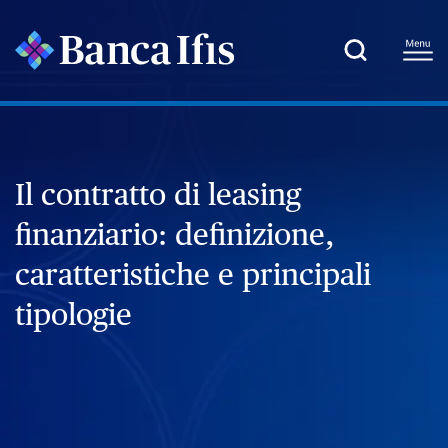
Il contratto di leasing
finanziario: definizione,
caratteristiche e principali
tipologie