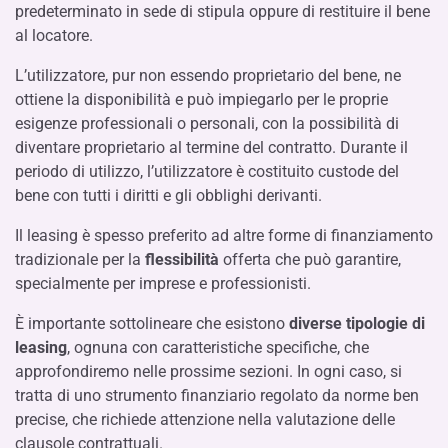
predeterminato in sede di stipula oppure di restituire il bene
al locatore.
L’utilizzatore, pur non essendo proprietario del bene, ne
ottiene la disponibilità e può impiegarlo per le proprie
esigenze professionali o personali, con la possibilità di
diventare proprietario al termine del contratto. Durante il
periodo di utilizzo, l’utilizzatore è costituito custode del
bene con tutti i diritti e gli obblighi derivanti.
Il leasing è spesso preferito ad altre forme di finanziamento
tradizionale per la
flessibilità
offerta che può garantire,
specialmente per imprese e professionisti.
È importante sottolineare che esistono
diverse tipologie di
leasing
, ognuna con caratteristiche specifiche, che
approfondiremo nelle prossime sezioni. In ogni caso, si
tratta di uno strumento finanziario regolato da norme ben
precise, che richiede attenzione nella valutazione delle
clausole contrattuali.