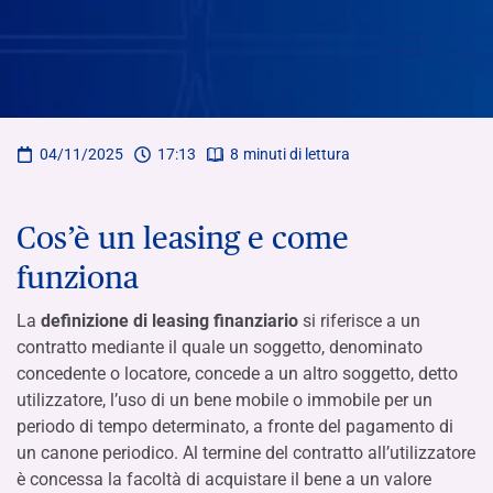
04/11/2025
17:13
8
minuti di lettura
Cos’è un leasing e come
funziona
La
definizione di leasing
finanziario
si riferisce a un
contratto mediante il quale un soggetto, denominato
concedente o locatore, concede a un altro soggetto, detto
utilizzatore, l’uso di un bene mobile o immobile per un
periodo di tempo determinato, a fronte del pagamento di
un canone periodico. Al termine del contratto all’utilizzatore
è concessa la facoltà di acquistare il bene a un valore