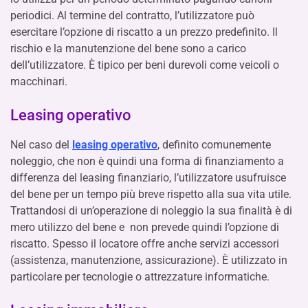
periodici. Al termine del contratto, l’utilizzatore può
esercitare l’opzione di riscatto a un prezzo predefinito. Il
rischio e la manutenzione del bene sono a carico
dell’utilizzatore. È tipico per beni durevoli come veicoli o
macchinari.
Leasing operativo
Nel caso del
leasing operativo
, definito comunemente
noleggio, che non è quindi una forma di finanziamento a
differenza del leasing finanziario, l’utilizzatore usufruisce
del bene per un tempo più breve rispetto alla sua vita utile.
Trattandosi di un’operazione di noleggio la sua finalità è di
mero utilizzo del bene e non prevede quindi l’opzione di
riscatto. Spesso il locatore offre anche servizi accessori
(assistenza, manutenzione, assicurazione). È utilizzato in
particolare per tecnologie o attrezzature informatiche.