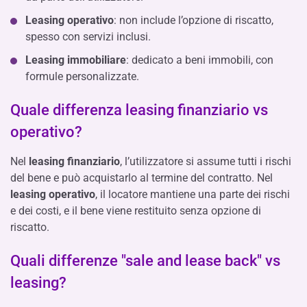
Leasing operativo
: non include l’opzione di riscatto,
spesso con servizi inclusi.
Leasing immobiliare
: dedicato a beni immobili, con
formule personalizzate.
Quale differenza leasing finanziario vs
operativo?
Nel
leasing finanziario
, l’utilizzatore si assume tutti i rischi
del bene e può acquistarlo al termine del contratto. Nel
leasing operativo
, il locatore mantiene una parte dei rischi
e dei costi, e il bene viene restituito senza opzione di
riscatto.
Quali differenze "sale and lease back" vs
leasing?