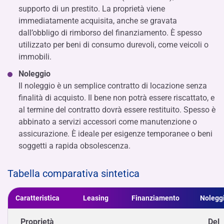
supporto di un prestito. La proprietà viene
immediatamente acquisita, anche se gravata
dall’obbligo di rimborso del finanziamento. È spesso
utilizzato per beni di consumo durevoli, come veicoli o
immobili.
Noleggio
Il noleggio è un semplice contratto di locazione senza
finalità di acquisto. Il bene non potrà essere riscattato, e
al termine del contratto dovrà essere restituito. Spesso è
abbinato a servizi accessori come manutenzione o
assicurazione. È ideale per esigenze temporanee o beni
soggetti a rapida obsolescenza.
Tabella comparativa sintetica
Caratteristica
Leasing
Finanziamento
Nolegg
Proprietà
Del