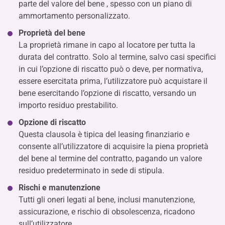
parte del valore del bene , spesso con un piano di
ammortamento personalizzato.
Proprietà del bene
La proprietà rimane in capo al locatore per tutta la
durata del contratto. Solo al termine, salvo casi specifici
in cui l’opzione di riscatto può o deve, per normativa,
essere esercitata prima, l’utilizzatore può acquistare il
bene esercitando l’opzione di riscatto, versando un
importo residuo prestabilito.
Opzione di riscatto
Questa clausola è tipica del leasing finanziario e
consente all’utilizzatore di acquisire la piena proprietà
del bene al termine del contratto, pagando un valore
residuo predeterminato in sede di stipula.
Rischi e manutenzione
Tutti gli oneri legati al bene, inclusi manutenzione,
assicurazione, e rischio di obsolescenza, ricadono
sull’utilizzatore.