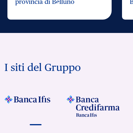
provincia di Belluno
I siti del Gruppo