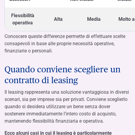
Flessibilità
Alta
Media
Molto a
operativa
Conoscere queste differenze permette di effettuare scelte
consapevoli in base alle proprie necessità operative,
finanziarie o personali.
Quando conviene scegliere un
contratto di leasing
Il leasing rappresenta una soluzione vantaggiosa in diversi
scenari, sia per imprese sia per privati. Conviene sceglierlo
quando si desidera utilizzare un bene senza dover
sostenere immediatamente l’intero costo di acquisto,
mantenendo flessibilità finanziaria e operativa.
Ecco alcuni casi in cui il leasing è particolarmente