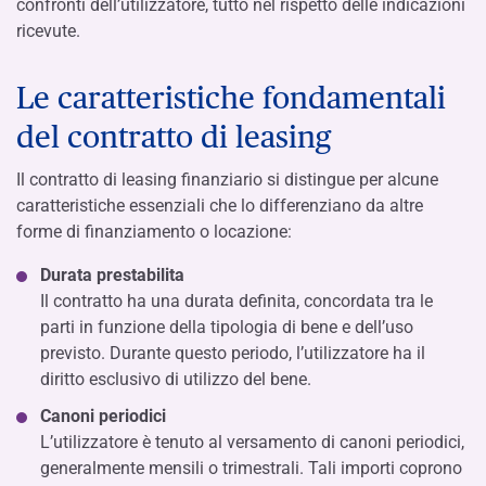
confronti dell’utilizzatore, tutto nel rispetto delle indicazioni
ricevute.
Le caratteristiche fondamentali
del contratto di leasing
Il contratto di leasing finanziario si distingue per alcune
caratteristiche essenziali che lo differenziano da altre
forme di finanziamento o locazione:
Durata prestabilita
Il contratto ha una durata definita, concordata tra le
parti in funzione della tipologia di bene e dell’uso
previsto. Durante questo periodo, l’utilizzatore ha il
diritto esclusivo di utilizzo del bene.
Canoni periodici
L’utilizzatore è tenuto al versamento di canoni periodici,
generalmente mensili o trimestrali. Tali importi coprono