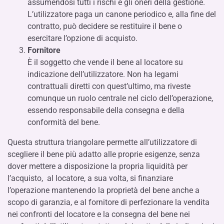
assumendosi tutti i rischi e gli oneri della gestione.
L’utilizzatore paga un canone periodico e, alla fine del
contratto, può decidere se restituire il bene o
esercitare l’opzione di acquisto.
Fornitore
È il soggetto che vende il bene al locatore su
indicazione dell’utilizzatore. Non ha legami
contrattuali diretti con quest’ultimo, ma riveste
comunque un ruolo centrale nel ciclo dell’operazione,
essendo responsabile della consegna e della
conformità del bene.
Questa struttura triangolare permette all’utilizzatore di
scegliere il bene più adatto alle proprie esigenze, senza
dover mettere a disposizione la propria liquidità per
l’acquisto, al locatore, a sua volta, si finanziare
l’operazione mantenendo la proprietà del bene anche a
scopo di garanzia, e al fornitore di perfezionare la vendita
nei confronti del locatore e la consegna del bene nei