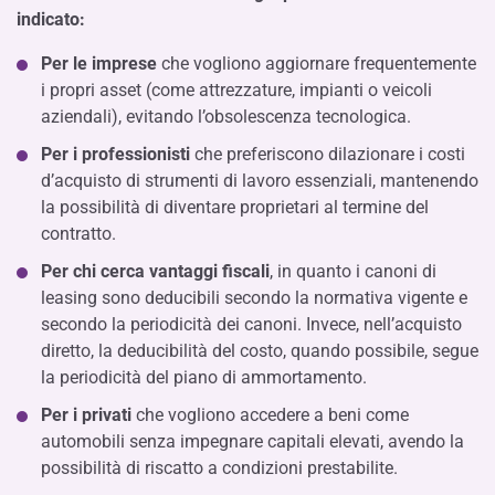
indicato:
Per le imprese
che vogliono aggiornare frequentemente
i propri asset (come attrezzature, impianti o veicoli
aziendali), evitando l’obsolescenza tecnologica.
Per i professionisti
che preferiscono dilazionare i costi
d’acquisto di strumenti di lavoro essenziali, mantenendo
la possibilità di diventare proprietari al termine del
contratto.
Per chi cerca vantaggi fiscali
, in quanto i canoni di
leasing sono deducibili secondo la normativa vigente e
secondo la periodicità dei canoni. Invece, nell’acquisto
diretto, la deducibilità del costo, quando possibile, segue
la periodicità del piano di ammortamento.
Per i privati
che vogliono accedere a beni come
automobili senza impegnare capitali elevati, avendo la
possibilità di riscatto a condizioni prestabilite.