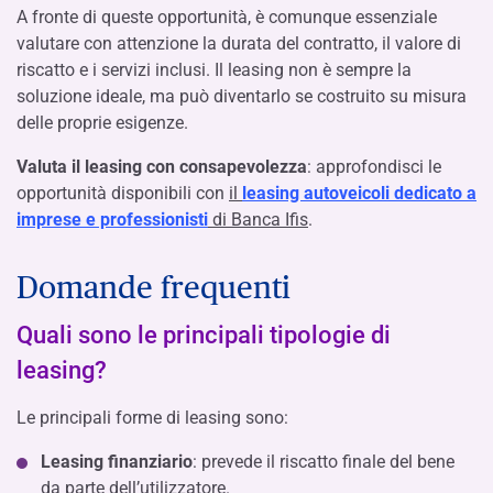
A fronte di queste opportunità, è comunque essenziale
valutare con attenzione la durata del contratto, il valore di
riscatto e i servizi inclusi. Il leasing non è sempre la
soluzione ideale, ma può diventarlo se costruito su misura
delle proprie esigenze.
Valuta il leasing con consapevolezza
: approfondisci le
opportunità disponibili con
il
leasing autoveicoli dedicato a
imprese e professionisti
di Banca Ifis
.
Domande frequenti
Quali sono le principali tipologie di
leasing?
Le principali forme di leasing sono:
Leasing finanziario
: prevede il riscatto finale del bene
da parte dell’utilizzatore.