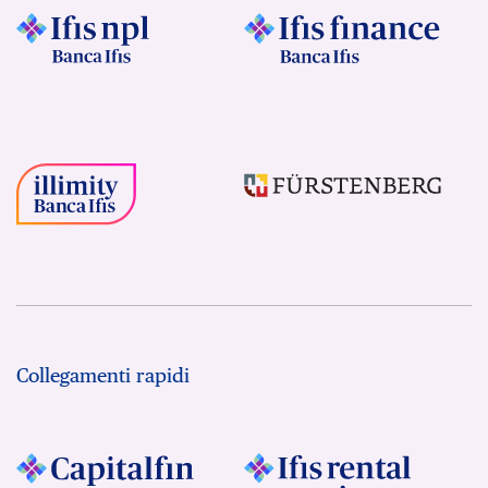
Collegamenti rapidi