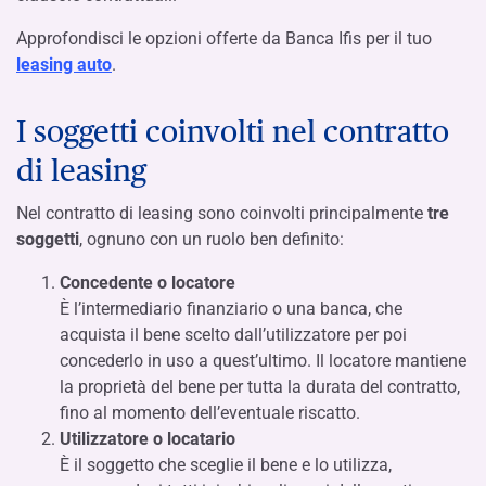
Approfondisci le opzioni offerte da Banca Ifis per il tuo
leasing auto
.
I soggetti coinvolti nel contratto
di leasing
Nel contratto di leasing sono coinvolti principalmente
tre
soggetti
, ognuno con un ruolo ben definito:
Concedente o locatore
È l’intermediario finanziario o una banca, che
acquista il bene scelto dall’utilizzatore per poi
concederlo in uso a quest’ultimo. Il locatore mantiene
la proprietà del bene per tutta la durata del contratto,
fino al momento dell’eventuale riscatto.
Utilizzatore o locatario
È il soggetto che sceglie il bene e lo utilizza,