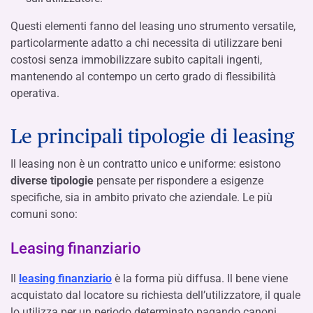
Questi elementi fanno del leasing uno strumento versatile,
particolarmente adatto a chi necessita di utilizzare beni
costosi senza immobilizzare subito capitali ingenti,
mantenendo al contempo un certo grado di flessibilità
operativa.
Le principali tipologie di leasing
Il leasing non è un contratto unico e uniforme: esistono
diverse tipologie
pensate per rispondere a esigenze
specifiche, sia in ambito privato che aziendale. Le più
comuni sono:
Leasing finanziario
Il
leasing finanziario
è la forma più diffusa. Il bene viene
acquistato dal locatore su richiesta dell’utilizzatore, il quale
lo utilizza per un periodo determinato pagando canoni