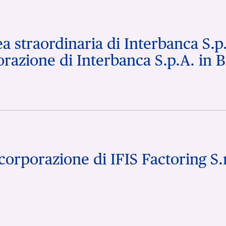
a straordinaria di Interbanca S.
orazione di Interbanca S.p.A. in B
corporazione di IFIS Factoring S.r