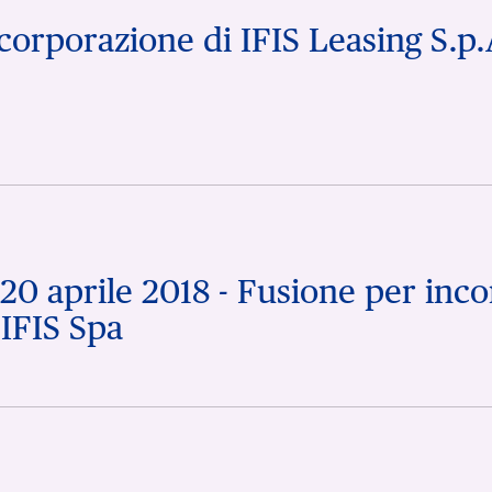
ncorporazione di IFIS Leasing S.p.
20 aprile 2018 - Fusione per inco
 IFIS Spa