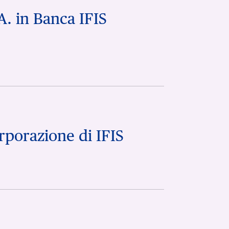
A. in Banca IFIS
rporazione di IFIS