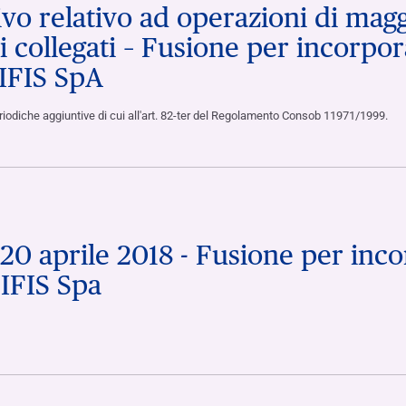
o relativo ad operazioni di magg
i collegati – Fusione per incorpor
 IFIS SpA
periodiche aggiuntive di cui all'art. 82-ter del Regolamento Consob 11971/1999.
20 aprile 2018 - Fusione per inco
 IFIS Spa