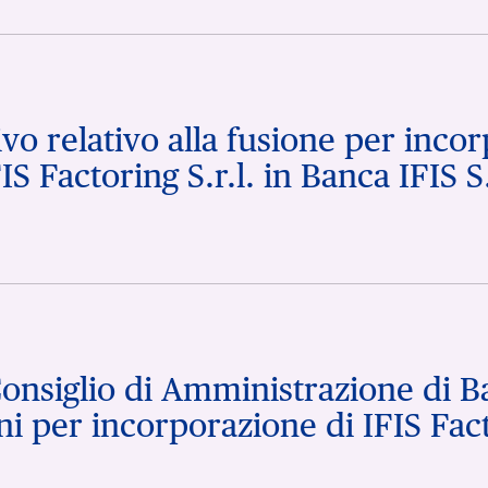
o relativo alla fusione per incor
IS Factoring S.r.l. in Banca IFIS S
Consiglio di Amministrazione di B
i per incorporazione di IFIS Facto