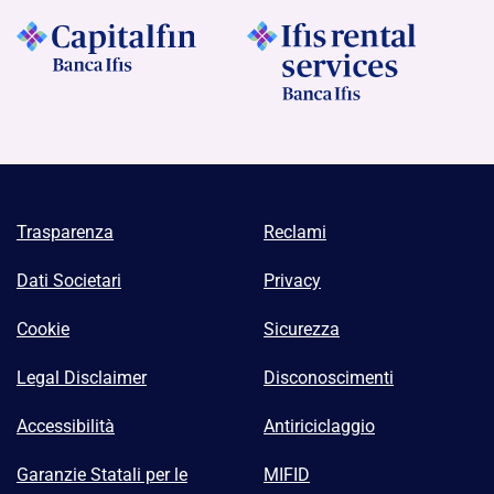
Trasparenza
Reclami
Dati Societari
Privacy
Cookie
Sicurezza
Legal Disclaimer
Disconoscimenti
Accessibilità
Antiriciclaggio
Garanzie Statali per le
MIFID