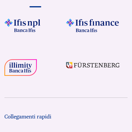
Collegamenti rapidi