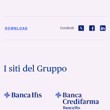
Condividi
DOWNLOAD
I siti del Gruppo