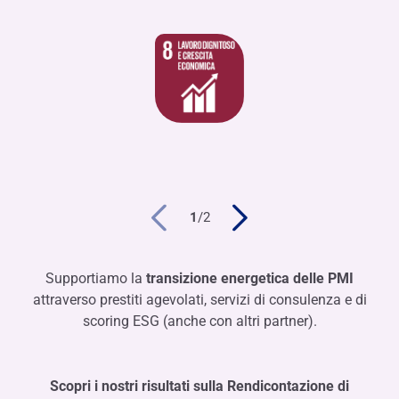
1
/
2
Supportiamo la
transizione energetica delle PMI
attraverso prestiti agevolati, servizi di consulenza e di
scoring ESG (anche con altri partner).
Scopri i nostri risultati sulla Rendicontazione di