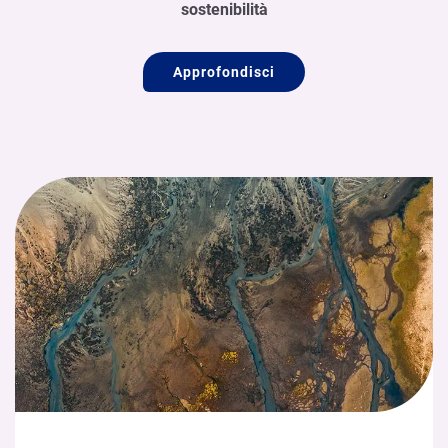
sostenibilità
Approfondisci