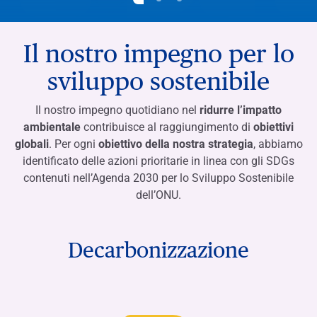
Il nostro impegno per lo
sviluppo sostenibile
Il nostro impegno quotidiano nel
ridurre l’impatto
ambientale
contribuisce al raggiungimento di
obiettivi
globali
. Per ogni
obiettivo della nostra strategia
, abbiamo
identificato delle azioni prioritarie in linea con gli SDGs
contenuti nell’Agenda 2030 per lo Sviluppo Sostenibile
dell’ONU.
Decarbonizzazione