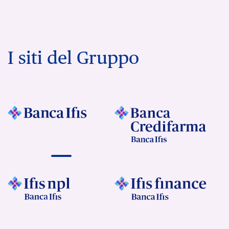
I siti del Gruppo