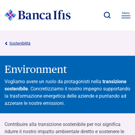
Sostenibilità
Environment
Vogliamo avere un ruolo da protagonisti nella
transizione
sostenibile
. Concretizziamo il nostro impegno supportando
la trasformazione energetica delle aziende e puntando ad
azzerare le nostre emissioni.
Contribuire alla transizione sostenibile per noi significa
ridurre il nostro impatto ambientale diretto e sostenere le