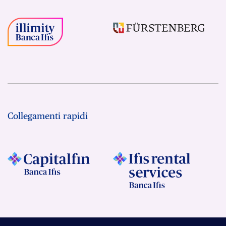
Collegamenti rapidi