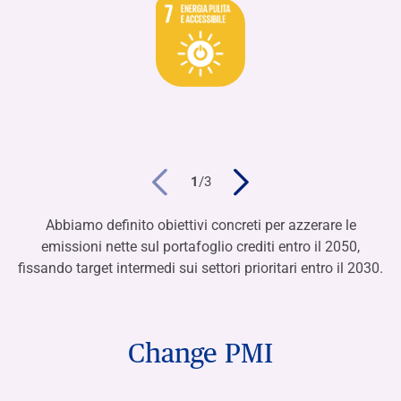
1
/
3
Abbiamo definito obiettivi concreti per azzerare le
emissioni nette sul portafoglio crediti entro il 2050,
fissando target intermedi sui settori prioritari entro il 2030.
Change PMI