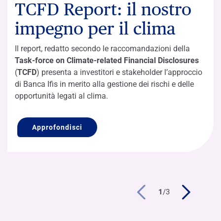
TCFD Report: il nostro
impegno per il clima
Il report, redatto secondo le raccomandazioni della
Task-force on Climate-related Financial Disclosures
(
TCFD
) presenta a investitori e stakeholder l’approccio
di Banca Ifis in merito alla gestione dei rischi e delle
opportunità legati al clima.
Approfondisci
1
/
3