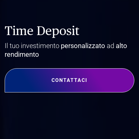
Time Deposit
Il tuo investimento
personalizzato
ad
alto
rendimento
CONTATTACI