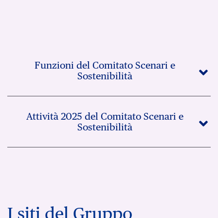
Funzioni del Comitato Scenari e
Sostenibilità
Attività 2025 del Comitato Scenari e
Sostenibilità
I siti del Gruppo