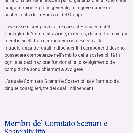
all’analisi dei temi rilevanti per la generazione di valore nel
lungo termine e, più in generale, alla governance di
sostenibilità della Banca e del Gruppo.
Deve essere composto, oltre che dal Presidente del
Consiglio di Amministrazione, di regola, da altri tre a cinque
membri scelti tra i componenti non esecutivi, la
maggioranza dei quali indipendenti. I componenti devono
possedere competenze nell’ambito della sostenibilità in
ogni sua declinazione funzionali allo svolgimento dei
compiti che sono chiamati a svolgere.
L’attuale Comitato Scenari e Sostenibilità è formato da
cinque consiglieri, tre dei quali indipendenti.
Membri del Comitato Scenari e
Sostenibilità