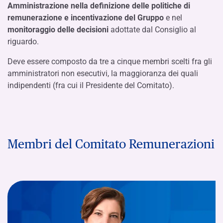
Amministrazione nella definizione delle politiche di
remunerazione e incentivazione del Gruppo
e nel
monitoraggio delle decisioni
adottate dal Consiglio al
riguardo.
Deve essere composto da tre a cinque membri scelti fra gli
amministratori non esecutivi, la maggioranza dei quali
indipendenti (fra cui il Presidente del Comitato).
Membri del Comitato Remunerazioni