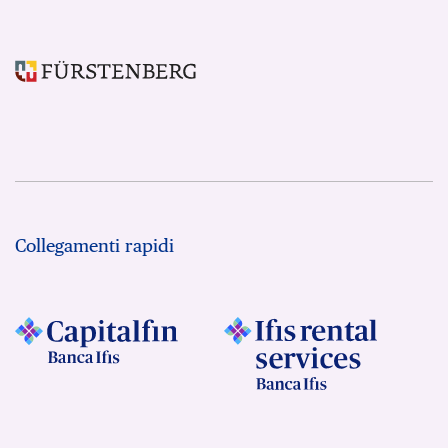
Collegamenti rapidi