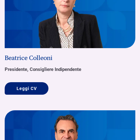
Beatrice Colleoni
Presidente, Consigliere Indipendente
Leggi CV