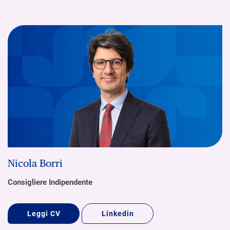
Nicola Borri
Consigliere Indipendente
Leggi CV
Linkedin