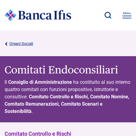
Organi Sociali
Comitati Endoconsiliari
Il
Consiglio di Amministrazione
ha costituito al suo interno
quattro comitati con funzioni propositive, istruttorie e
consultive:
Comitato Controllo e Rischi, Comitato Nomine,
Comitato Remunerazioni, Comitato Scenari e
Sostenibilità
.
Comitato Controllo e Rischi