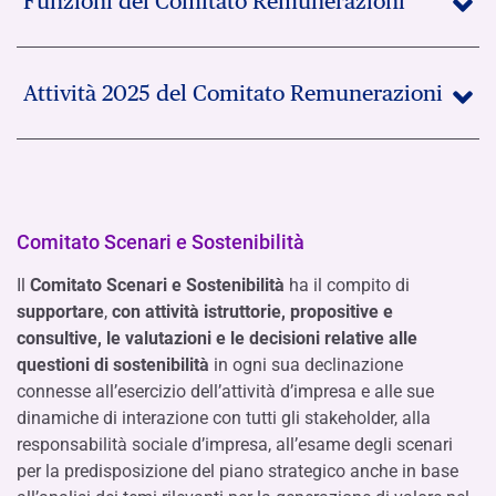
Funzioni del Comitato Remunerazioni
Attività 2025 del Comitato Remunerazioni
Comitato Scenari e Sostenibilità
Il
Comitato Scenari e Sostenibilità
ha il compito di
supportare
,
con attività istruttorie, propositive e
consultive, le valutazioni e le decisioni relative alle
questioni di sostenibilità
in ogni sua declinazione
connesse all’esercizio dell’attività d’impresa e alle sue
dinamiche di interazione con tutti gli stakeholder, alla
responsabilità sociale d’impresa, all’esame degli scenari
per la predisposizione del piano strategico anche in base