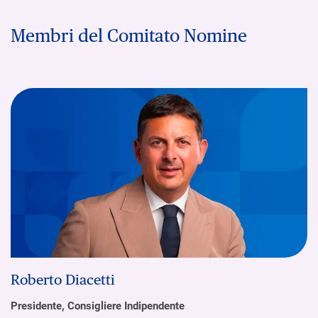
Membri del Comitato Nomine
Roberto Diacetti
Presidente, Consigliere Indipendente