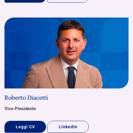
Roberto Diacetti
Vice Presidente
Leggi CV
LinkedIn