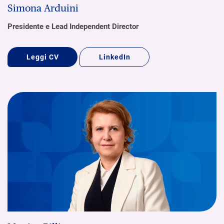
Simona Arduini
Presidente e Lead Independent Director
Leggi CV
LinkedIn