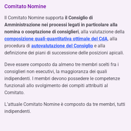
Comitato Nomine
Il Comitato Nomine supporta
il Consiglio di
Amministrazione nei processi legati in particolare alla
nomina o cooptazione di consiglieri
, alla valutazione della
composizione quali-quantitativa ottimale del CdA
, alla
procedura di
autovalutazione del Consiglio
e alla
definizione dei piani di successione delle posizioni apicali.
Deve essere composto da almeno tre membri scelti fra i
consiglieri non esecutivi, la maggioranza dei quali
indipendenti. I membri devono possedere le competenze
funzionali allo svolgimento dei compiti attribuiti al
Comitato.
L’attuale Comitato Nomine è composto da tre membri, tutti
indipendenti.