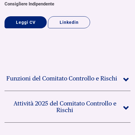
Consigliere Indipendente
Leggi CV
Linkedin
Funzioni del Comitato Controllo e Rischi
Attività 2025 del Comitato Controllo e
Rischi