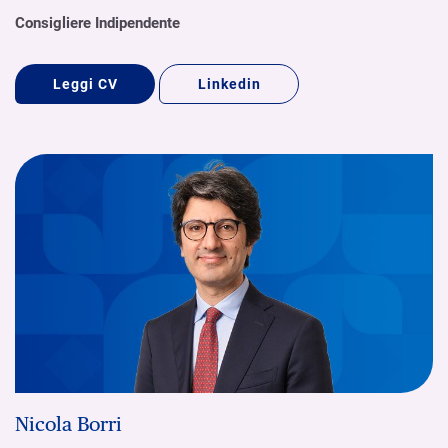
Consigliere Indipendente
Leggi CV
Linkedin
Nicola Borri