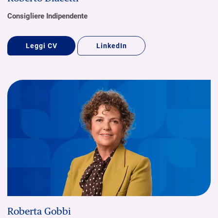
Consigliere Indipendente
Leggi CV
LinkedIn
Roberta Gobbi