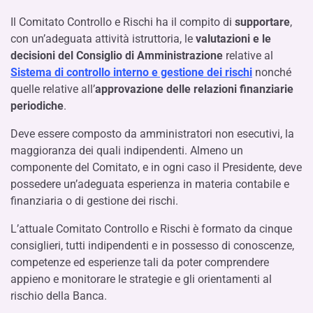
Il Comitato Controllo e Rischi ha il compito di
supportare
,
con un’adeguata attività istruttoria, le
valutazioni e le
decisioni del Consiglio di Amministrazione
relative al
Sistema di controllo interno e gestione dei rischi
nonché
quelle relative all’
approvazione delle relazioni finanziarie
periodiche
.
Deve essere composto da amministratori non esecutivi, la
maggioranza dei quali indipendenti. Almeno un
componente del Comitato, e in ogni caso il Presidente, deve
possedere un’adeguata esperienza in materia contabile e
finanziaria o di gestione dei rischi.
L’attuale Comitato Controllo e Rischi è formato da cinque
consiglieri, tutti indipendenti e in possesso di conoscenze,
competenze ed esperienze tali da poter comprendere
appieno e monitorare le strategie e gli orientamenti al
rischio della Banca.