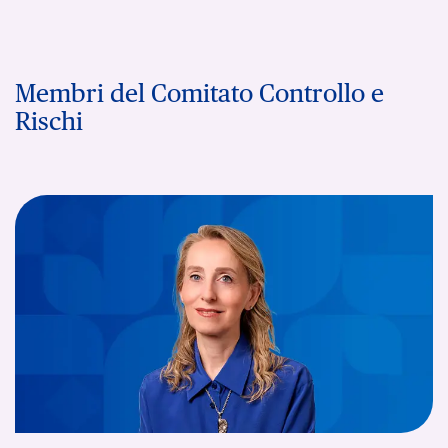
Membri del Comitato Controllo e
Rischi