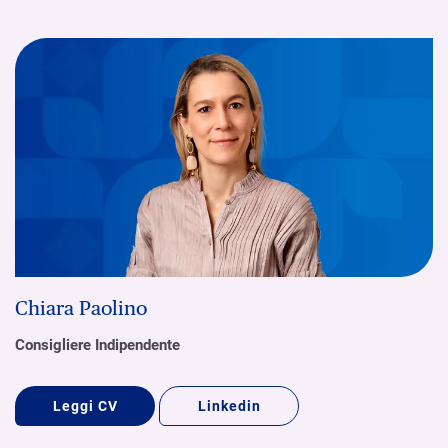
Chiara Paolino
Consigliere Indipendente
Leggi CV
Linkedin