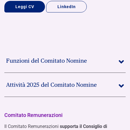
Leggi CV
LinkedIn
Funzioni del Comitato Nomine
Attività 2025 del Comitato Nomine
Comitato Remunerazioni
Il Comitato Remunerazioni
supporta il Consiglio di