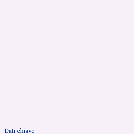
Dati chiave