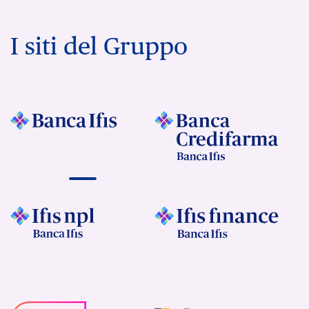
I siti del Gruppo