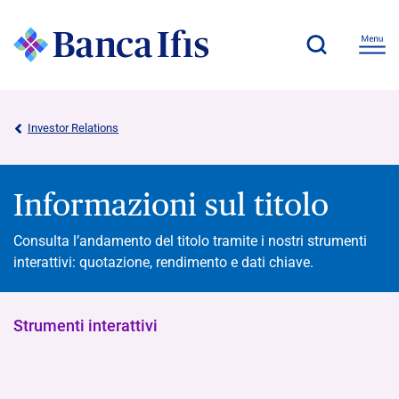
Investor Relations
Informazioni sul titolo
Consulta l’andamento del titolo tramite i nostri strumenti
interattivi: quotazione, rendimento e dati chiave.
Strumenti interattivi