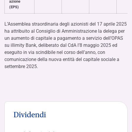
azione
(EPS)
L’Assemblea straordinaria degli azionisti del 17 aprile 2025
ha attribuito al Consiglio di Amministrazione la delega per
un aumento di capitale a pagamento a servizio dell’OPAS
su illimity Bank, deliberato dal CdA l’8 maggio 2025 ed
eseguito in via scindibile nel corso dell’anno, con
comunicazione della nuova entità del capitale sociale a
settembre 2025.
Dividendi