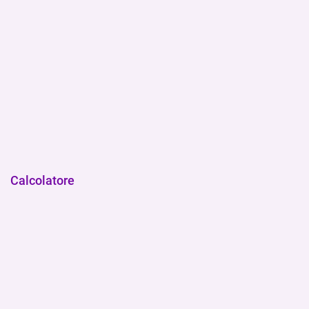
Calcolatore