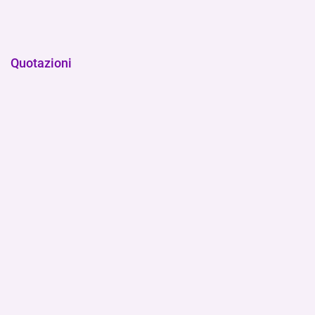
Quotazioni