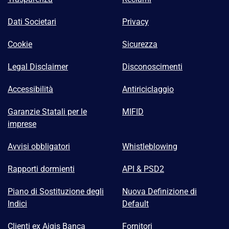
Dati Societari
Privacy
Cookie
Sicurezza
Legal Disclaimer
Disconoscimenti
Accessibilità
Antiriciclaggio
Garanzie Statali per le
MIFID
imprese
Avvisi obbligatori
Whistleblowing
Rapporti dormienti
API & PSD2
Piano di Sostituzione degli
Nuova Definizione di
Indici
Default
Clienti ex Aigis Banca
Fornitori