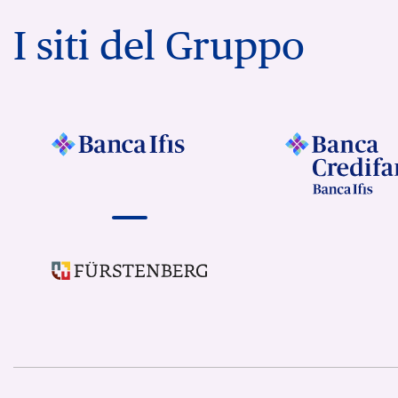
I siti del Gruppo