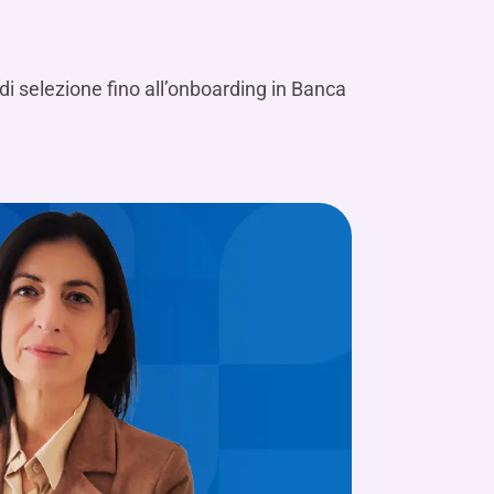
 di selezione fino all’onboarding in Banca