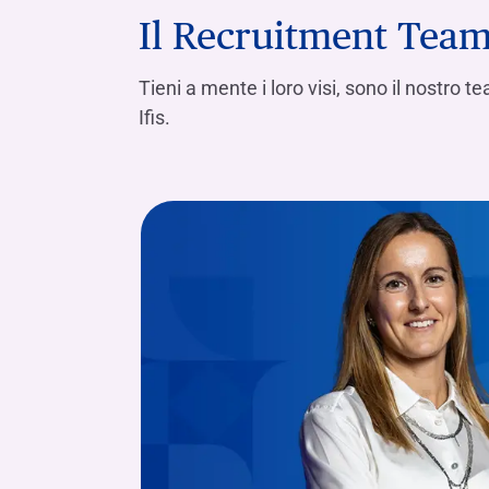
Il Recruitment Tea
Tieni a mente i loro visi, sono il nostro 
Ifis.