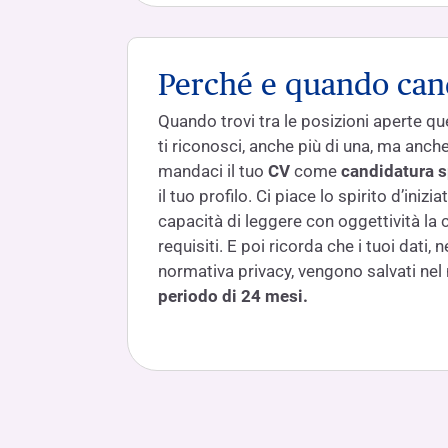
Perché e quando can
Quando trovi tra le posizioni aperte quel
ti riconosci, anche più di una, ma anch
mandaci il tuo
CV
come
candidatura 
il tuo profilo. Ci piace lo spirito d’inizi
capacità di leggere con oggettività la
requisiti. E poi ricorda che i tuoi dati, n
normativa privacy, vengono salvati nel
periodo di 24 mesi.