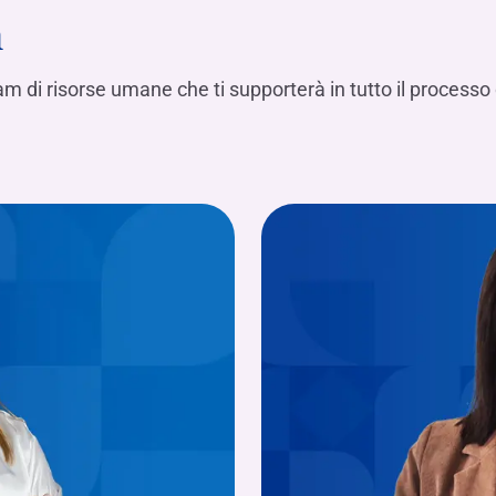
m
team di risorse umane che ti supporterà in tutto il processo