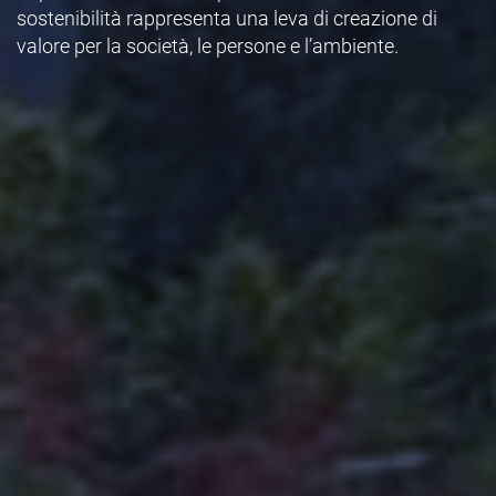
sostenibilità rappresenta una leva di creazione di
valore per la società, le persone e l’ambiente.