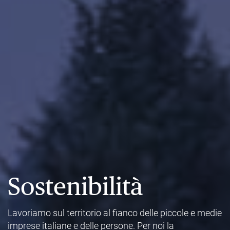
Sostenibilità
Lavoriamo sul territorio al fianco delle piccole e medie
imprese italiane e delle persone. Per noi la