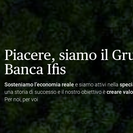
Piacere, siamo il G
Banca Ifis
Sosteniamo l’economia reale
e siamo attivi nella
speci
una storia di successo e il nostro obiettivo è
creare valo
Per noi, per voi