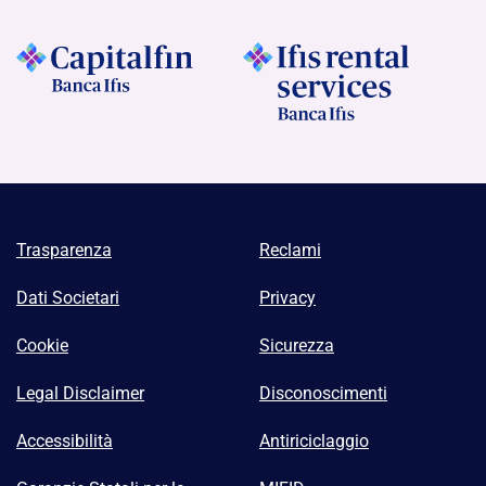
Trasparenza
Reclami
Dati Societari
Privacy
Cookie
Sicurezza
Legal Disclaimer
Disconoscimenti
Accessibilità
Antiriciclaggio