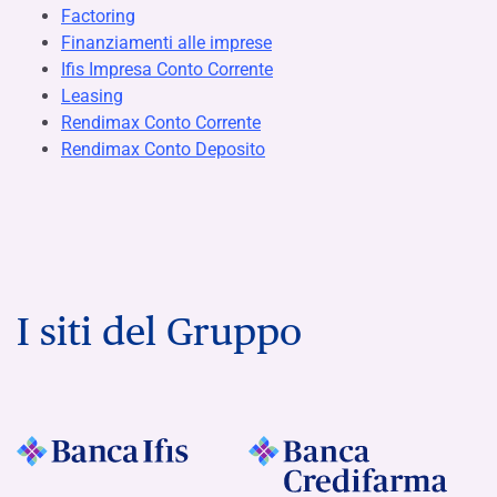
Factoring
Finanziamenti alle imprese
Ifis Impresa Conto Corrente
Leasing
Rendimax Conto Corrente
Rendimax Conto Deposito
I siti del Gruppo