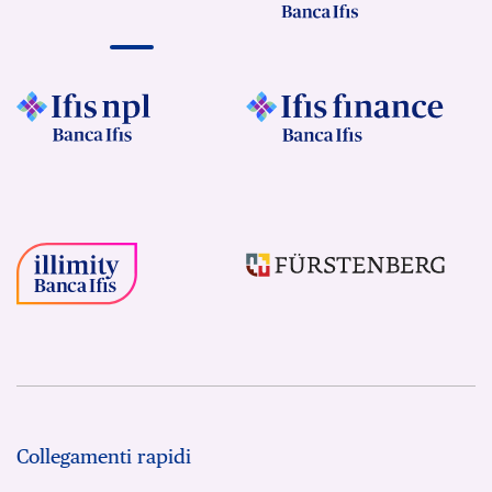
Collegamenti rapidi