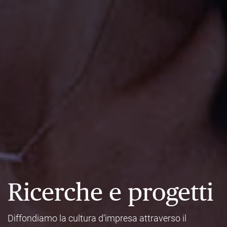
Ricerche e progetti
Diffondiamo la cultura d’impresa attraverso il