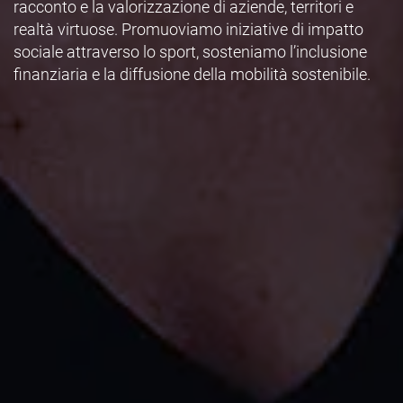
racconto e la valorizzazione di aziende, territori e
realtà virtuose. Promuoviamo iniziative di impatto
sociale attraverso lo sport, sosteniamo l’inclusione
finanziaria e la diffusione della mobilità sostenibile.