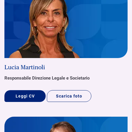
Lucia Martinoli
Responsabile Direzione Legale e Societario
Leggi CV
Scarica foto