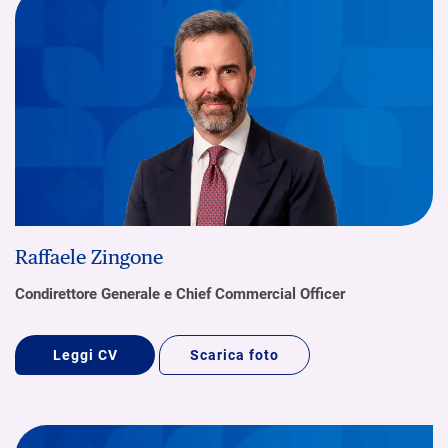
Raffaele Zingone
Condirettore Generale e Chief Commercial Officer
Leggi CV
Scarica foto