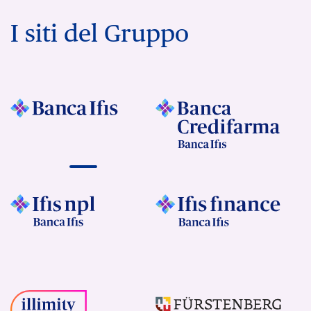
I siti del Gruppo