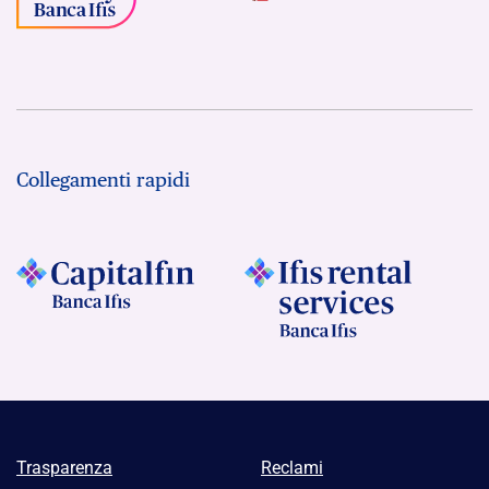
Collegamenti rapidi
Trasparenza
Reclami