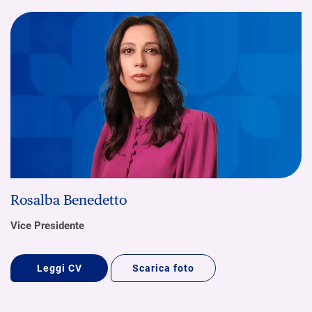
Rosalba Benedetto
Vice Presidente
Leggi CV
Scarica foto