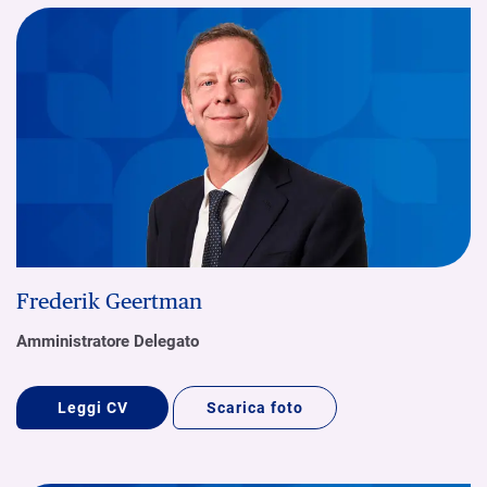
Frederik Geertman
Amministratore Delegato
Leggi CV
Scarica foto