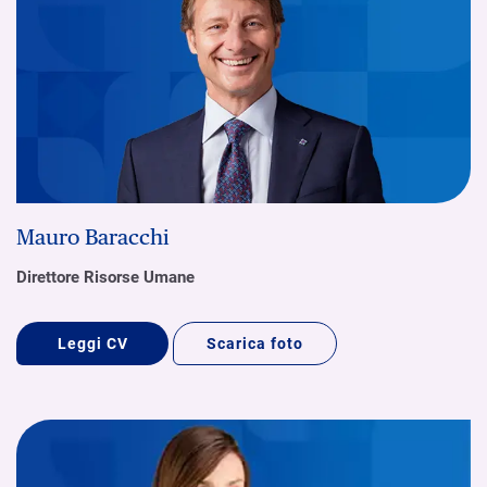
Mauro Baracchi
Direttore Risorse Umane
Leggi CV
Scarica foto