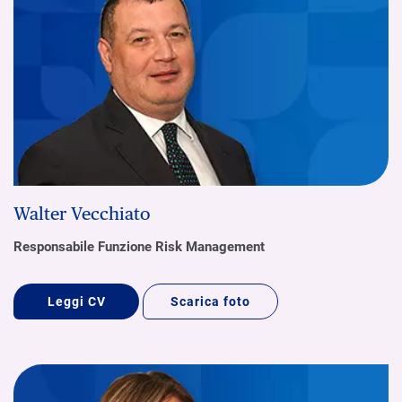
Walter Vecchiato
Responsabile Funzione Risk Management
Leggi CV
Scarica foto