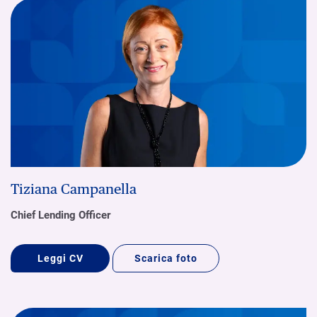
Tiziana Campanella
Chief Lending Officer
Leggi CV
Scarica foto