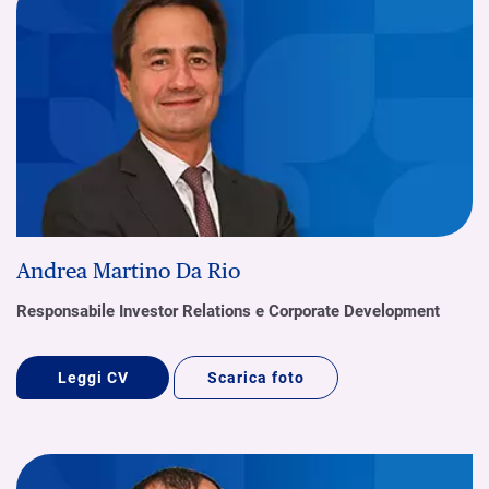
Andrea Martino Da Rio
Responsabile Investor Relations e Corporate Development
Leggi CV
Scarica foto