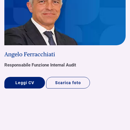
Angelo Ferracchiati
Responsabile Funzione Internal Audit
Leggi CV
Scarica foto