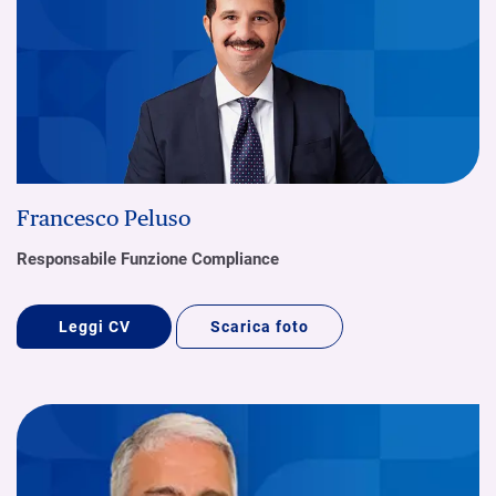
Francesco Peluso
Responsabile Funzione Compliance
Leggi CV
Scarica foto