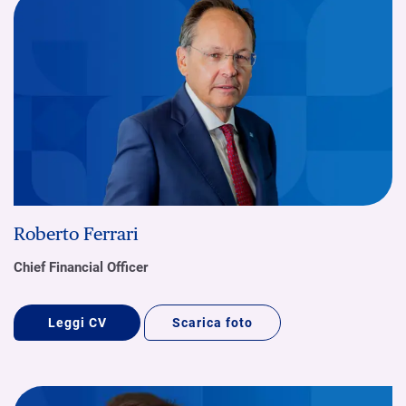
Roberto Ferrari
Chief Financial Officer
Leggi CV
Scarica foto