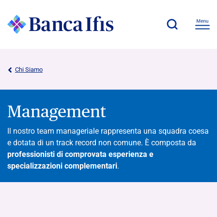
Chi Siamo
Management
Il nostro team manageriale rappresenta una squadra coesa
e dotata di un track record non comune. È composta da
professionisti di comprovata esperienza e
specializzazioni complementari
.