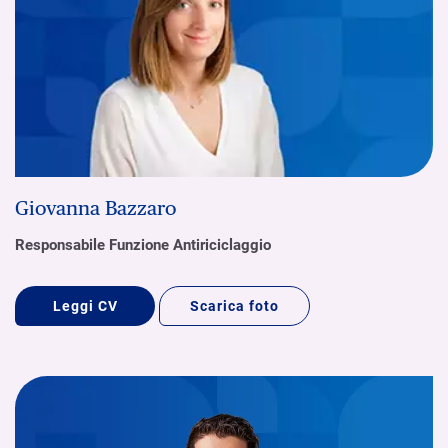
Giovanna Bazzaro
Responsabile Funzione Antiriciclaggio
Leggi CV
Scarica foto