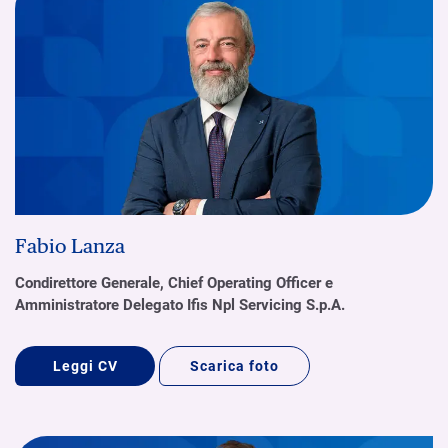
Fabio Lanza
Condirettore Generale, Chief Operating Officer e
Amministratore Delegato Ifis Npl Servicing S.p.A.
Leggi CV
Scarica foto