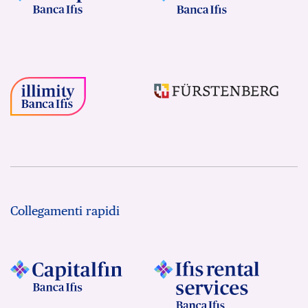
Collegamenti rapidi