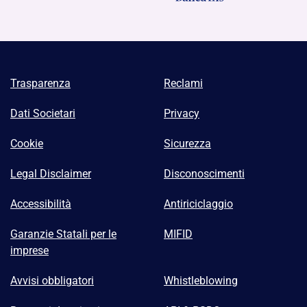
Trasparenza
Reclami
Dati Societari
Privacy
Cookie
Sicurezza
Legal Disclaimer
Disconoscimenti
Accessibilità
Antiriciclaggio
Garanzie Statali per le
MIFID
imprese
Avvisi obbligatori
Whistleblowing