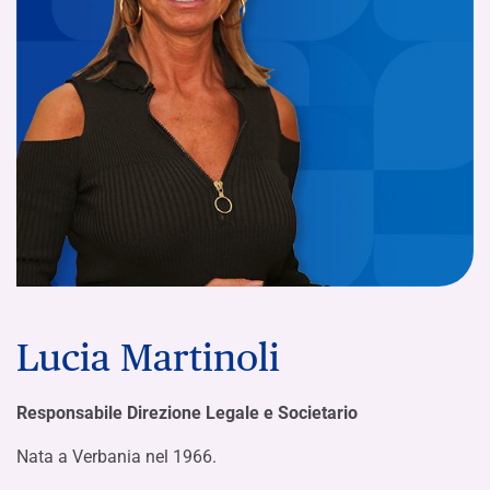
Lucia Martinoli
Responsabile Direzione Legale e Societario
Nata a Verbania nel 1966.