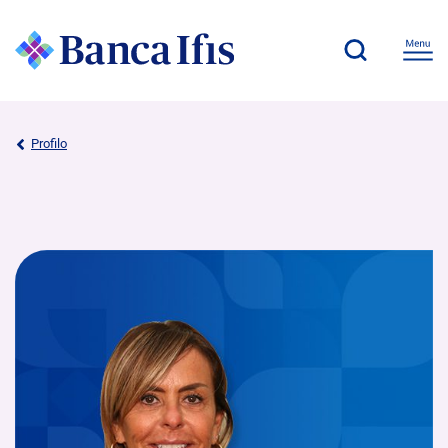
Profilo