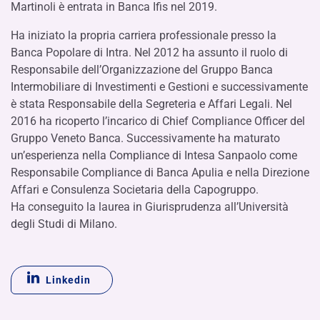
Martinoli è entrata in Banca Ifis nel 2019.
Ha iniziato la propria carriera professionale presso la
Banca Popolare di Intra. Nel 2012 ha assunto il ruolo di
Responsabile dell’Organizzazione del Gruppo Banca
Intermobiliare di Investimenti e Gestioni e successivamente
è stata Responsabile della Segreteria e Affari Legali. Nel
2016 ha ricoperto l’incarico di Chief Compliance Officer del
Gruppo Veneto Banca. Successivamente ha maturato
un’esperienza nella Compliance di Intesa Sanpaolo come
Responsabile Compliance di Banca Apulia e nella Direzione
Affari e Consulenza Societaria della Capogruppo.
Ha conseguito la laurea in Giurisprudenza all’Università
degli Studi di Milano.
Linkedin