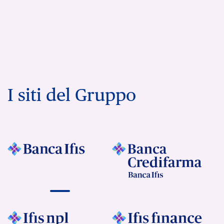
I siti del Gruppo