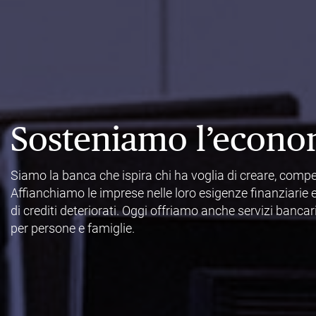
Sosteniamo l’econo
Siamo la banca che ispira chi ha voglia di creare, compe
Affianchiamo le imprese nelle loro esigenze finanziarie 
di crediti deteriorati. Oggi offriamo anche servizi bancar
per persone e famiglie.