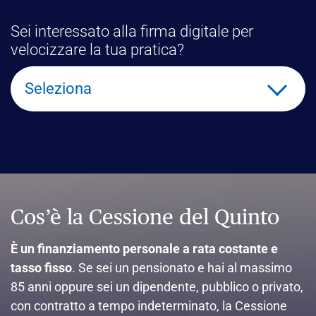
Sei interessato alla firma digitale per
velocizzare la tua pratica?
Seleziona
Cos’è la Cessione del Quinto
È un finanziamento personale a rata costante e
tasso fisso
. Se sei un pensionato e hai al massimo
85 anni oppure sei un dipendente, pubblico o privato,
con contratto a tempo indeterminato, la Cessione