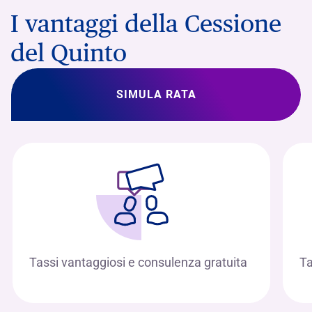
I vantaggi della Cessione
del Quinto
SIMULA RATA
Tassi vantaggiosi e consulenza gratuita
Ta