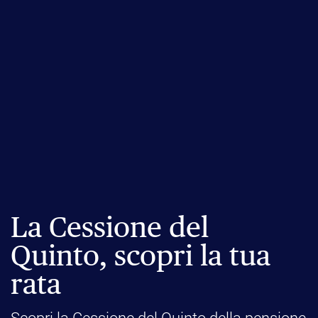
La Cessione del
Quinto, scopri la tua
rata