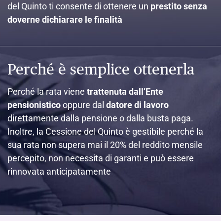
del Quinto ti consente di ottenere un
prestito senza
doverne dichiarare le finalità
Perché è semplice ottenerla
Perché la rata viene
trattenuta dall’Ente
pensionistico
oppure dal
datore di lavoro
direttamente dalla pensione o dalla busta paga.
Inoltre, la Cessione del Quinto è gestibile perché la
sua rata non supera mai il 20% del reddito mensile
percepito, non necessita di garanti e può essere
rinnovata anticipatamente