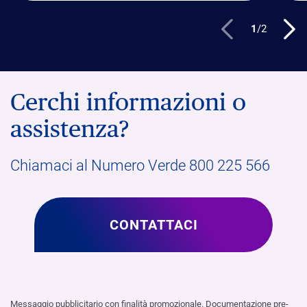
1
/
2
Cerchi informazioni o
assistenza?
Chiamaci al Numero Verde 800 225 566
CONTATTACI
Messaggio pubblicitario con finalità promozionale. Documentazione pre-