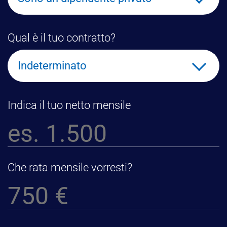
Qual è il tuo contratto?
Indeterminato
Indica il tuo netto mensile
Che rata mensile vorresti?