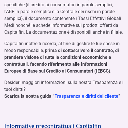
specifiche (il credito ai consumatori in parole semplici,
l’ABF in parole semplici e la Centrale dei rischi in parole
semplici), il documento contenente i Tassi Effettivi Globali
Medi nonché le schede informative sui prodotti offerti da
Capitalfin. La documentazione è disponibili anche in filiale.
Capitalfin inoltre ti ricorda, al fine di gestire le tue spese in
modo responsabile,
prima di sottoscrivere il contratto, di
prendere visione di tutte le condizioni economiche e
contrattuali, facendo riferimento alle Informazioni
Europee di Base sul Credito ai Consumatori (IEBCC)
.
Desideri maggiori informazioni sulla nostra Trasparenza e i
tuoi diritti?
Scarica la nostra guida “
Trasparenza e diritti del cliente
”
Informative precontrattuali Capitalfin