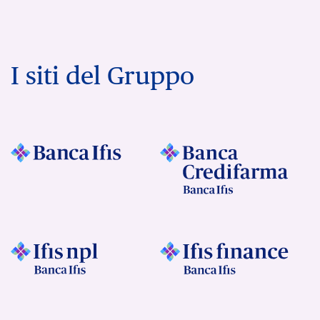
I siti del Gruppo