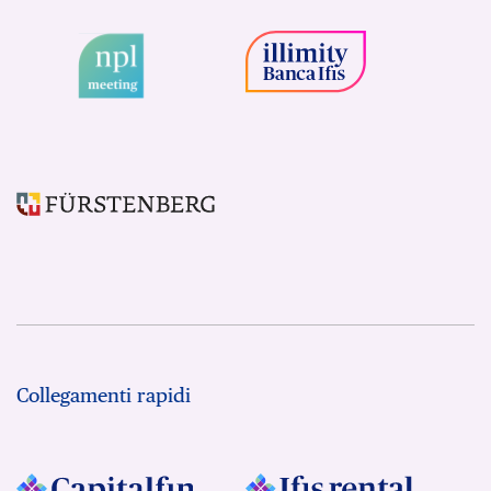
Collegamenti rapidi