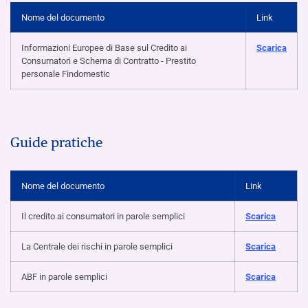
Nome del documento
Link
Informazioni Europee di Base sul Credito ai
Scarica
Consumatori e Schema di Contratto - Prestito
personale Findomestic
Guide pratiche
Nome del documento
Link
Il credito ai consumatori in parole semplici
Scarica
La Centrale dei rischi in parole semplici
Scarica
ABF in parole semplici
Scarica