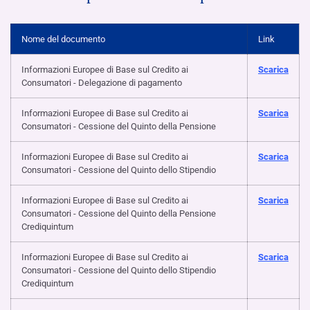
Nome del documento
Link
Informazioni Europee di Base sul Credito ai
Scarica
Consumatori - Delegazione di pagamento
Informazioni Europee di Base sul Credito ai
Scarica
Consumatori - Cessione del Quinto della Pensione
Informazioni Europee di Base sul Credito ai
Scarica
Consumatori - Cessione del Quinto dello Stipendio
Informazioni Europee di Base sul Credito ai
Scarica
Consumatori - Cessione del Quinto della Pensione
Crediquintum
Informazioni Europee di Base sul Credito ai
Scarica
Consumatori - Cessione del Quinto dello Stipendio
Crediquintum