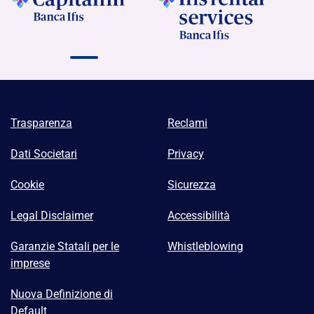
Trasparenza
Reclami
Dati Societari
Privacy
Cookie
Sicurezza
Legal Disclaimer
Accessibilità
Garanzie Statali per le
Whistleblowing
imprese
Nuova Definizione di
Default