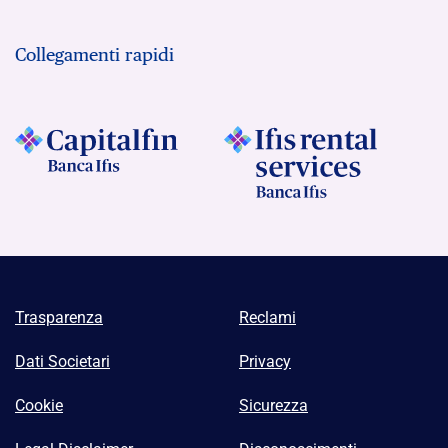
Collegamenti rapidi
Trasparenza
Reclami
Dati Societari
Privacy
Cookie
Sicurezza