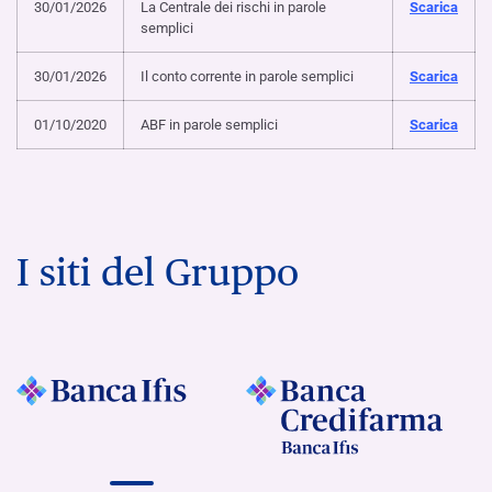
30/01/2026
La Centrale dei rischi in parole
Scarica
semplici
30/01/2026
Il conto corrente in parole semplici
Scarica
01/10/2020
ABF in parole semplici
Scarica
I siti del Gruppo