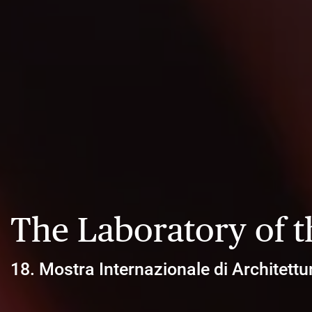
The Laboratory of t
18. Mostra Internazionale di Architettu