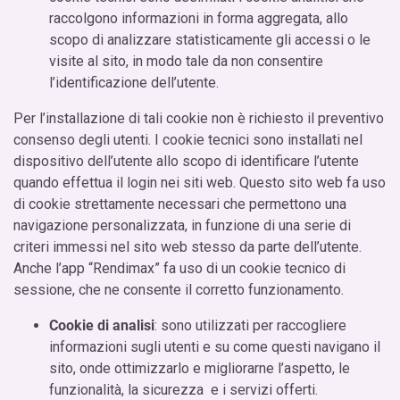
raccolgono informazioni in forma aggregata, allo
scopo di analizzare statisticamente gli accessi o le
visite al sito, in modo tale da non consentire
l’identificazione dell’utente.
Per l’installazione di tali cookie non è richiesto il preventivo
consenso degli utenti. I cookie tecnici sono installati nel
dispositivo dell’utente allo scopo di identificare l’utente
quando effettua il login nei siti web. Questo sito web fa uso
di cookie strettamente necessari che permettono una
navigazione personalizzata, in funzione di una serie di
criteri immessi nel sito web stesso da parte dell’utente.
Anche l’app “Rendimax” fa uso di un cookie tecnico di
sessione, che ne consente il corretto funzionamento.
Cookie di analisi
: sono utilizzati per raccogliere
informazioni sugli utenti e su come questi navigano il
sito, onde ottimizzarlo e migliorarne l’aspetto, le
funzionalità, la sicurezza e i servizi offerti.