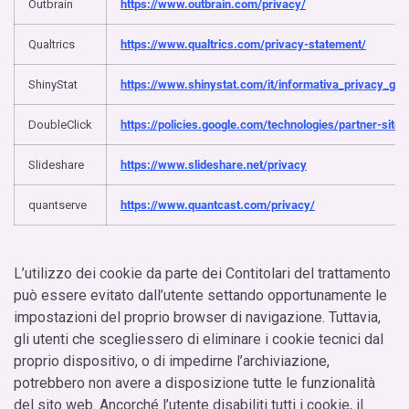
Outbrain
https://www.outbrain.com/privacy/
Qualtrics
https://www.qualtrics.com/privacy-statement/
ShinyStat
https://www.shinystat.com/it/informativa_privacy_gen
DoubleClick
https://policies.google.com/technologies/partner-sites
Slideshare
https://www.slideshare.net/privacy
quantserve
https://www.quantcast.com/privacy/
L’utilizzo dei cookie da parte dei Contitolari del trattamento
può essere evitato dall’utente settando opportunamente le
impostazioni del proprio browser di navigazione. Tuttavia,
gli utenti che scegliessero di eliminare i cookie tecnici dal
proprio dispositivo, o di impedirne l’archiviazione,
potrebbero non avere a disposizione tutte le funzionalità
del sito web. Ancorché l’utente disabiliti tutti i cookie, il