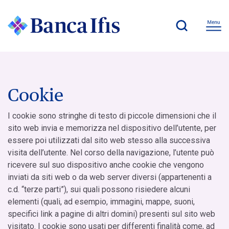
Cookie
I cookie sono stringhe di testo di piccole dimensioni che il
sito web invia e memorizza nel dispositivo dell’utente, per
essere poi utilizzati dal sito web stesso alla successiva
visita dell’utente. Nel corso della navigazione, l’utente può
ricevere sul suo dispositivo anche cookie che vengono
inviati da siti web o da web server diversi (appartenenti a
c.d. “terze parti”), sui quali possono risiedere alcuni
elementi (quali, ad esempio, immagini, mappe, suoni,
specifici link a pagine di altri domini) presenti sul sito web
visitato. I cookie sono usati per differenti finalità come, ad