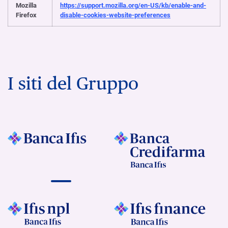
Mozilla
https://support.mozilla.org/en-US/kb/enable-and-
Firefox
disable-cookies-website-preferences
I siti del Gruppo