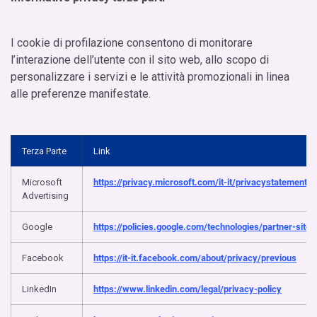
I cookie di profilazione consentono di monitorare
l’interazione dell’utente con il sito web, allo scopo di
personalizzare i servizi e le attività promozionali in linea
alle preferenze manifestate.
Terza Parte
Link
Microsoft
https://privacy.microsoft.com/it-it/privacystatement
Advertising
Google
https://policies.google.com/technologies/partner-sites
Facebook
https://it-it.facebook.com/about/privacy/previous
LinkedIn
https://www.linkedin.com/legal/privacy-policy