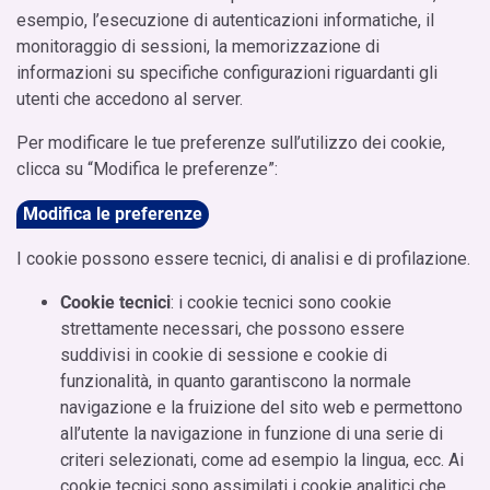
esempio, l’esecuzione di autenticazioni informatiche, il
monitoraggio di sessioni, la memorizzazione di
informazioni su specifiche configurazioni riguardanti gli
utenti che accedono al server.
Per modificare le tue preferenze sull’utilizzo dei cookie,
clicca su “Modifica le preferenze”:
Modifica le preferenze
I cookie possono essere tecnici, di analisi e di profilazione.
Cookie tecnici
: i cookie tecnici sono cookie
strettamente necessari, che possono essere
suddivisi in cookie di sessione e cookie di
funzionalità, in quanto garantiscono la normale
navigazione e la fruizione del sito web e permettono
all’utente la navigazione in funzione di una serie di
criteri selezionati, come ad esempio la lingua, ecc. Ai
cookie tecnici sono assimilati i cookie analitici che