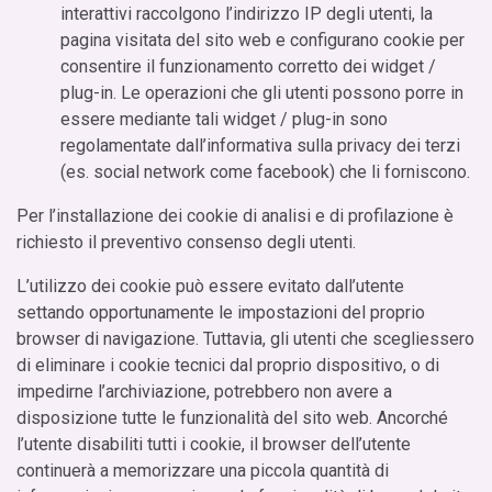
interattivi raccolgono l’indirizzo IP degli utenti, la
pagina visitata del sito web e configurano cookie per
consentire il funzionamento corretto dei widget /
plug-in. Le operazioni che gli utenti possono porre in
essere mediante tali widget / plug-in sono
regolamentate dall’informativa sulla privacy dei terzi
(es. social network come facebook) che li forniscono.
Per l’installazione dei cookie di analisi e di profilazione è
richiesto il preventivo consenso degli utenti.
L’utilizzo dei cookie può essere evitato dall’utente
settando opportunamente le impostazioni del proprio
browser di navigazione. Tuttavia, gli utenti che scegliessero
di eliminare i cookie tecnici dal proprio dispositivo, o di
impedirne l’archiviazione, potrebbero non avere a
disposizione tutte le funzionalità del sito web. Ancorché
l’utente disabiliti tutti i cookie, il browser dell’utente
continuerà a memorizzare una piccola quantità di