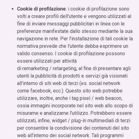
Cookie di profilazione
: i cookie di profilazione sono
volti a creare profili dell’utente e vengono utilizzati al
fine di inviare messaggi pubblicitari in linea con le
preferenze manifestate dallo stesso mediante la sua
navigazione in rete. Per l’installazione di tali cookie la
normativa prevede che l’utente debba esprimere un
valido consenso. I cookie di profilazione possono
essere utilizzati per attività
di remarketing / retargeting, al fine di presentare agli
utenti la pubblicità di prodotti e servizi già visionati
all’interno di siti web di terzi (es. social network
come facebook, ecc.). Questo sito web potrebbe
utilizzare, inoltre, anche i tag pixel / web beacon,
ossia immagini incorporate nel sito web allo scopo di
misurarne e analizzarne l’utilizzo. Potrebbero essere
utilizzati, infine, widget / plug-in multimediali di terzi
per consentire la condivisione dei contenuti del sito
web all’interno dei social network. Tali programmi