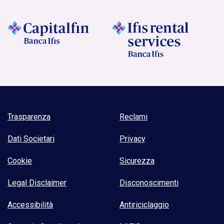
Trasparenza
Reclami
Dati Societari
Privacy
Cookie
Sicurezza
Legal Disclaimer
Disconoscimenti
Accessibilità
Antiriciclaggio