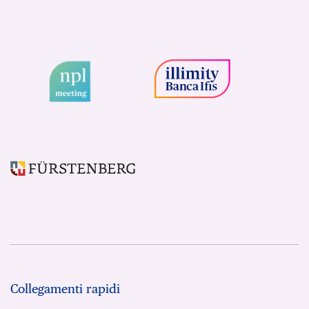
Collegamenti rapidi