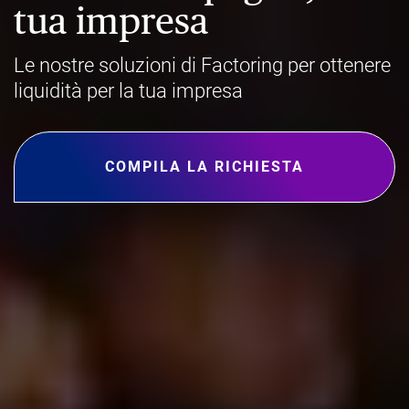
tua impresa
Le nostre soluzioni di Factoring per ottenere
liquidità per la tua impresa
COMPILA LA RICHIESTA