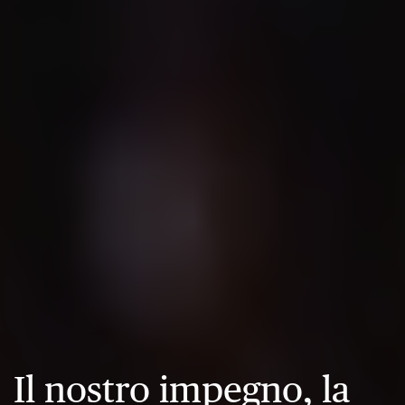
Il nostro impegno, la