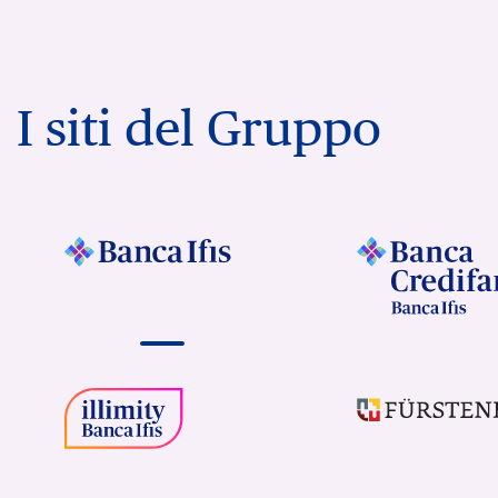
I siti del Gruppo