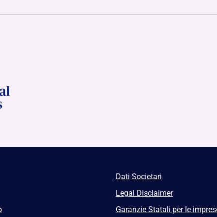
Dati Societari
Legal Disclaimer
o
Garanzie Statali per le impres