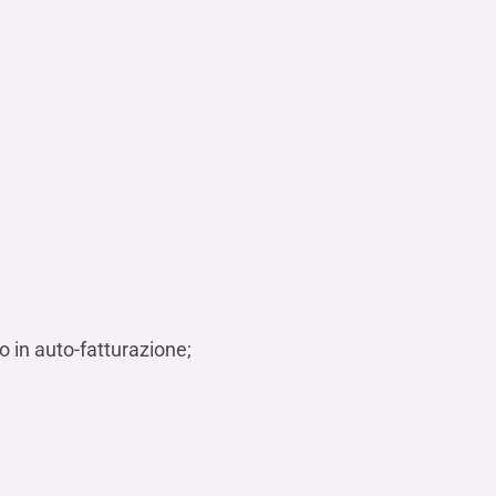
o in auto-fatturazione;