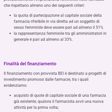
che rispettano almeno uno dei seguenti criteri:
la quota di partecipazione al capitale sociale della
farmacia riferibile in via diretta ad un soggetto di
sesso femminile deve essere pari ad almeno il 51%
la rappresentanza femminile tra gli amministratori in
generale è pari ad almeno al 33%.
Finalità del finanziamento
Il finanziamento con provvista BEI è destinato a progetti di
investimento promossi dalle farmacie, tra i quali
evidenziamo:
acquisto di quote di capitale sociale di una farmacia
già esistente, qualora il farmacista avvii una nuova
attività per la prima volta;