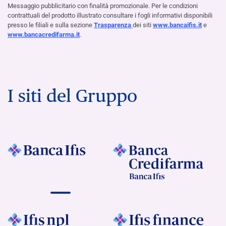
Messaggio pubblicitario con finalità promozionale. Per le condizioni
contrattuali del prodotto illustrato consultare i fogli informativi disponibili
presso le filiali e sulla sezione
Trasparenza
dei siti
www.bancaifis.it
e
www.bancacredifarma.it
.
I siti del Gruppo