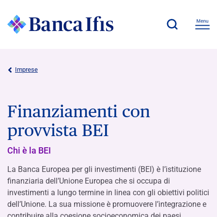
Imprese
Finanziamenti con
provvista BEI
Chi è la BEI
La Banca Europea per gli investimenti (BEI) è l’istituzione
finanziaria dell’Unione Europea che si occupa di
investimenti a lungo termine in linea con gli obiettivi politici
dell’Unione. La sua missione è promuovere l’integrazione e
contribuire alla coesione socioeconomica dei paesi