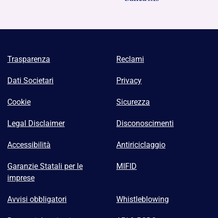
Trasparenza
Reclami
Dati Societari
Privacy
Cookie
Sicurezza
Legal Disclaimer
Disconoscimenti
Accessibilità
Antiriciclaggio
Garanzie Statali per le
MIFID
imprese
Avvisi obbligatori
Whistleblowing