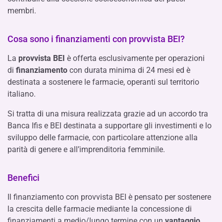
membri.
Cosa sono i finanziamenti con provvista BEI?
La
provvista BEI
è offerta esclusivamente per operazioni
di
finanziamento
con durata minima di 24 mesi ed è
destinata a sostenere le farmacie, operanti sul territorio
italiano.
Si tratta di una misura realizzata grazie ad un accordo tra
Banca Ifis e BEI destinata a supportare gli investimenti e lo
sviluppo delle farmacie, con particolare attenzione alla
parità di genere e all’imprenditoria femminile.
Benefici
Il finanziamento con provvista BEI è pensato per sostenere
la crescita delle farmacie mediante la concessione di
finanziamenti a medio/lungo termine con un
vantaggio