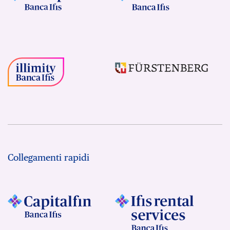
Collegamenti rapidi