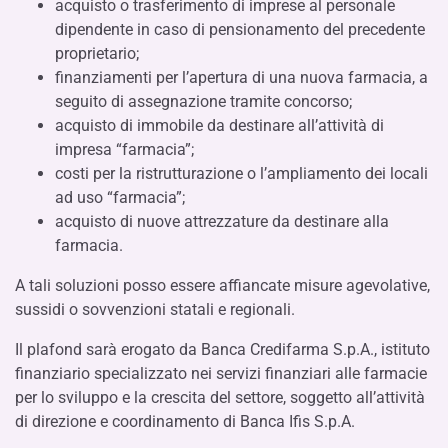
acquisto o trasferimento di imprese al personale
dipendente in caso di pensionamento del precedente
proprietario;
finanziamenti per l’apertura di una nuova farmacia, a
seguito di assegnazione tramite concorso;
acquisto di immobile da destinare all’attività di
impresa “farmacia”;
costi per la ristrutturazione o l’ampliamento dei locali
ad uso “farmacia”;
acquisto di nuove attrezzature da destinare alla
farmacia.
A tali soluzioni posso essere affiancate misure agevolative,
sussidi o sovvenzioni statali e regionali.
Il plafond sarà erogato da Banca Credifarma S.p.A., istituto
finanziario specializzato nei servizi finanziari alle farmacie
per lo sviluppo e la crescita del settore, soggetto all’attività
di direzione e coordinamento di Banca Ifis S.p.A.