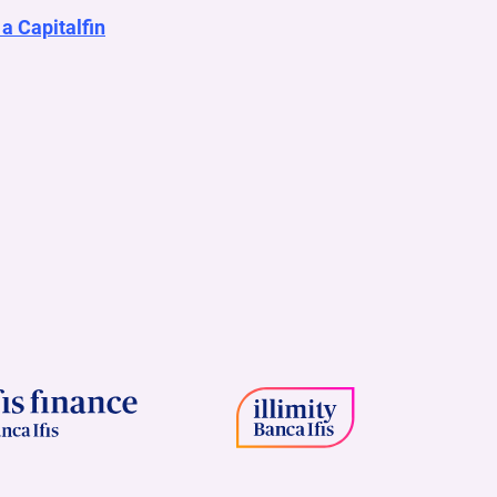
 a Capitalfin