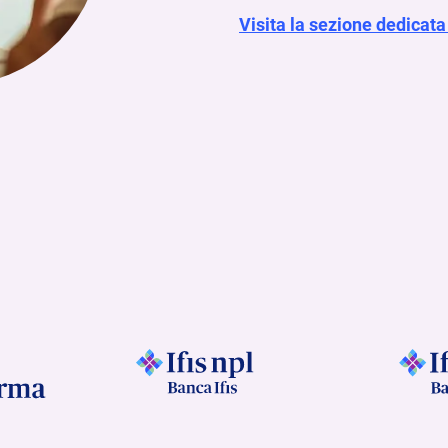
Visita la sezione dedicata