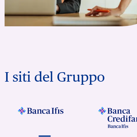
I siti del Gruppo