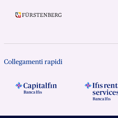
Collegamenti rapidi