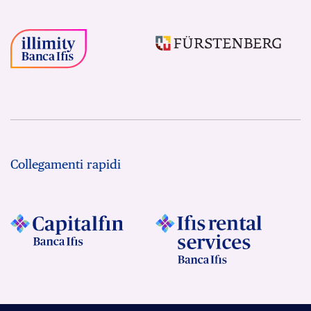
Collegamenti rapidi