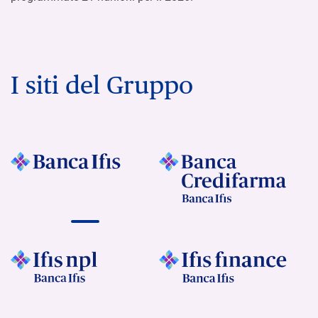
I siti del Gruppo