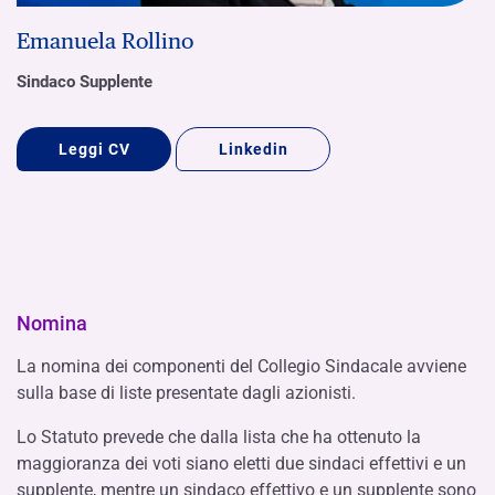
Emanuela Rollino
Sindaco Supplente
Leggi CV
Linkedin
Nomina
La nomina dei componenti del Collegio Sindacale avviene
sulla base di liste presentate dagli azionisti.
Lo Statuto prevede che dalla lista che ha ottenuto la
maggioranza dei voti siano eletti due sindaci effettivi e un
supplente, mentre un sindaco effettivo e un supplente sono