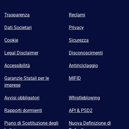
Trasparenza
Reclami
Dati Societari
Privacy
Cookie
Sicurezza
Legal Disclaimer
Disconoscimenti
Accessibilità
Antiriciclaggio
Garanzie Statali per le
MIFID
imprese
Avvisi obbligatori
Whistleblowing
Rapporti dormienti
API & PSD2
Piano di Sostituzione degli
Nuova Definizione di