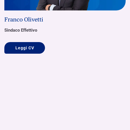
Franco Olivetti
Sindaco Effettivo
Leggi CV