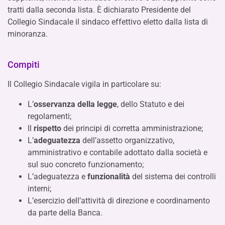
tratti dalla seconda lista. È dichiarato Presidente del
Collegio Sindacale il sindaco effettivo eletto dalla lista di
minoranza.
Compiti
Il Collegio Sindacale vigila in particolare su:
L’
osservanza della legge
, dello Statuto e dei
regolamenti;
Il
rispetto
dei principi di corretta amministrazione;
L’
adeguatezza
dell’assetto organizzativo,
amministrativo e contabile adottato dalla società e
sul suo concreto funzionamento;
L’adeguatezza e
funzionalità
del sistema dei controlli
interni;
L’esercizio dell’attività di direzione e coordinamento
da parte della Banca.