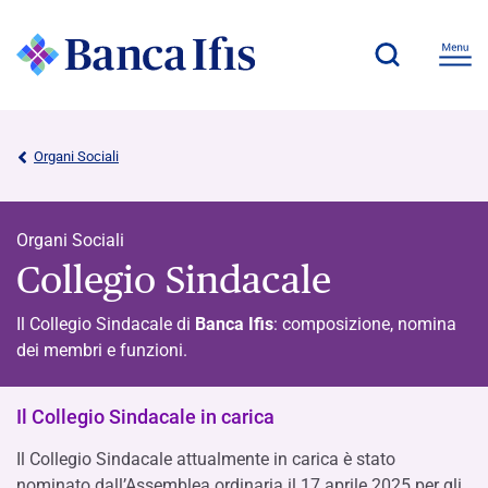
Organi Sociali
Organi Sociali
Collegio Sindacale
Il Collegio Sindacale di
Banca Ifis
: composizione, nomina
dei membri e funzioni.
Il Collegio Sindacale in carica
Il Collegio Sindacale attualmente in carica è stato
nominato dall’Assemblea ordinaria il 17 aprile 2025 per gli