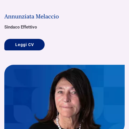
Annunziata Melaccio
Sindaco Effettivo
Leggi CV