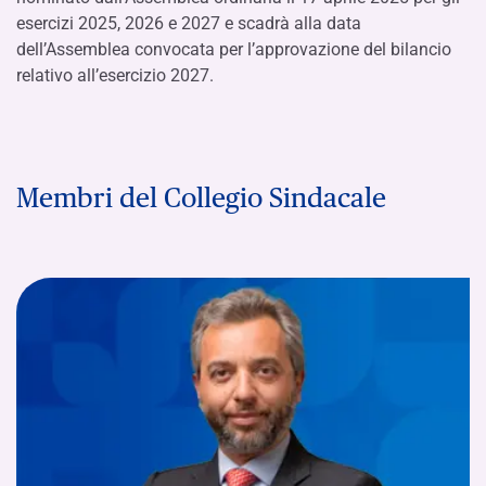
esercizi 2025, 2026 e 2027 e scadrà alla data
dell’Assemblea convocata per l’approvazione del bilancio
relativo all’esercizio 2027.
Membri del Collegio Sindacale