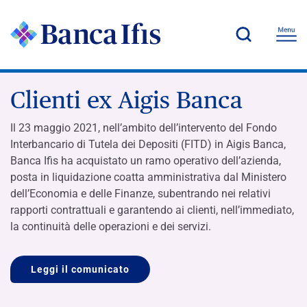
Clienti ex Aigis Banca
Il 23 maggio 2021, nell’ambito dell’intervento del Fondo
Interbancario di Tutela dei Depositi (FITD) in Aigis Banca,
Banca Ifis ha acquistato un ramo operativo dell’azienda,
posta in liquidazione coatta amministrativa dal Ministero
dell’Economia e delle Finanze, subentrando nei relativi
rapporti contrattuali e garantendo ai clienti, nell’immediato,
la continuità delle operazioni e dei servizi.
Leggi il comunicato