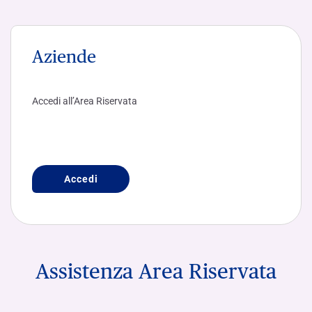
Aziende
Accedi all’Area Riservata
Accedi
Assistenza Area Riservata