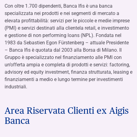
Con oltre 1.700 dipendenti, Banca Ifis è una banca
specializzata nei prodotti e nei segmenti di mercato a
elevata profittabilità: servizi per le piccole e medie imprese
(PMI) e servizi destinati alla clientela retail, e investimento
e gestione di non performing loans (NPL). Fondata nel
1983 da Sebastien Egon Fürstenberg – attuale Presidente
– Banca Ifis è quotata dal 2003 alla Borsa di Milano. Il
Gruppo è specializzato nel finanziamento alle PMI con
un’offerta ampia e completa di prodotti e servizi: factoring,
advisory ed equity investment, finanza strutturata, leasing e
finanziamenti a medio e lungo termine per investimenti
industriali.
Area Riservata Clienti ex Aigis
Banca