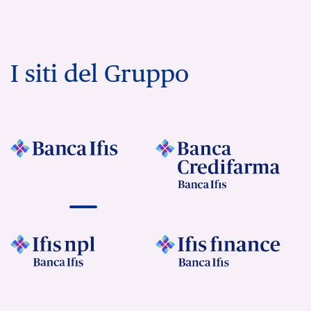
I siti del Gruppo