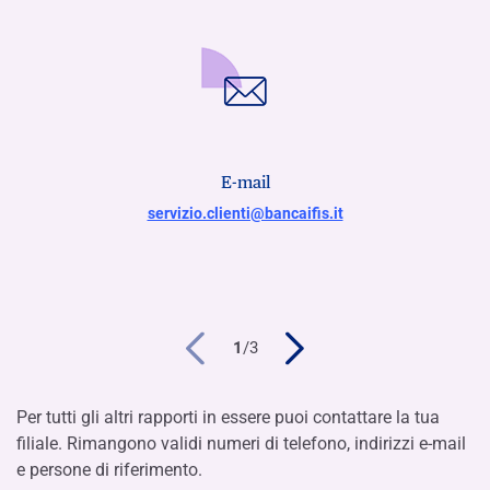
E-mail
servizio.clienti@bancaifis.it
1
/
3
Per tutti gli altri rapporti in essere puoi contattare la tua
filiale. Rimangono validi numeri di telefono, indirizzi e-mail
e persone di riferimento.