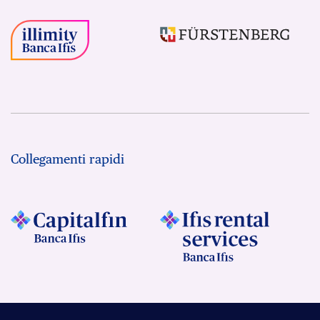
Collegamenti rapidi