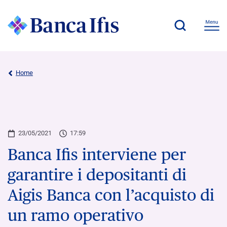
Home
23/05/2021
17:59
Banca Ifis interviene per
garantire i depositanti di
Aigis Banca con l’acquisto di
un ramo operativo