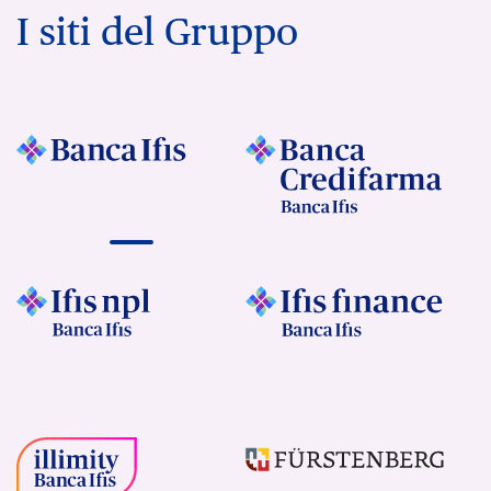
I siti del Gruppo