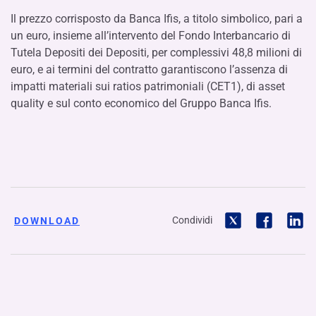
Il prezzo corrisposto da Banca Ifis, a titolo simbolico, pari a
un euro, insieme all’intervento del Fondo Interbancario di
Tutela Depositi dei Depositi, per complessivi 48,8 milioni di
euro, e ai termini del contratto garantiscono l’assenza di
impatti materiali sui ratios patrimoniali (CET1), di asset
quality e sul conto economico del Gruppo Banca Ifis.
Condividi
DOWNLOAD