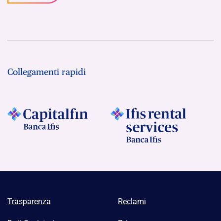
Collegamenti rapidi
Trasparenza
Reclami