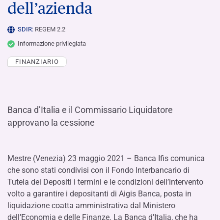
dell’azienda
SDIR:
REGEM 2.2
Informazione privilegiata
FINANZIARIO
Banca d’Italia e il Commissario Liquidatore
approvano la cessione
Mestre (Venezia) 23 maggio 2021 – Banca Ifis comunica
che sono stati condivisi con il Fondo Interbancario di
Tutela dei Depositi i termini e le condizioni dell’intervento
volto a garantire i depositanti di Aigis Banca, posta in
liquidazione coatta amministrativa dal Ministero
dell’Economia e delle Finanze. La Banca d’Italia, che ha