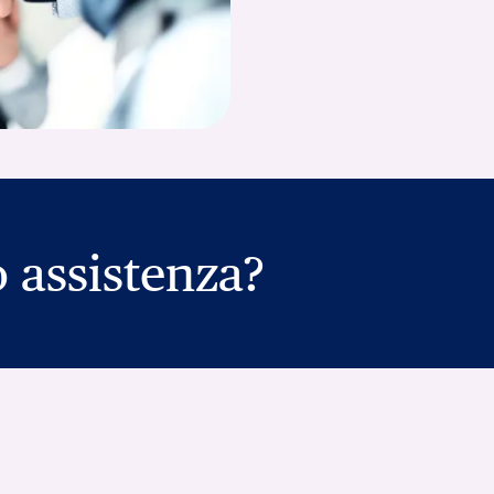
 assistenza?