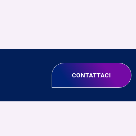
CONTATTACI