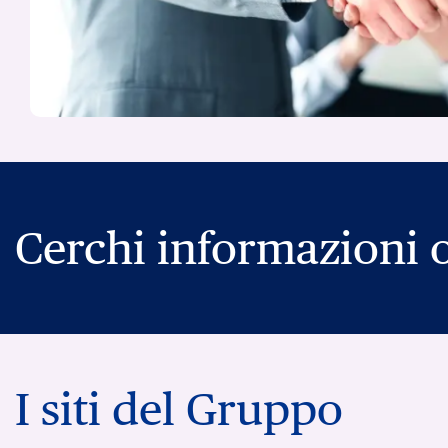
Cerchi informazioni o
I siti del Gruppo