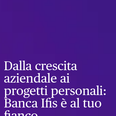
Dalla crescita
aziendale ai
progetti personali:
Banca Ifis è al tuo
fianco