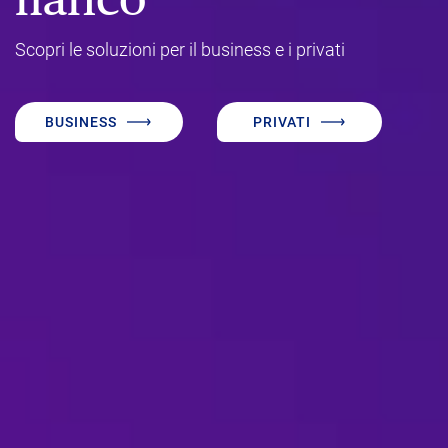
Scopri le soluzioni per il business e i privati
BUSINESS
PRIVATI