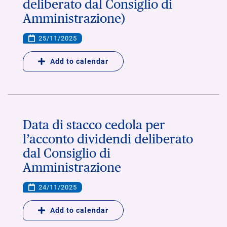
deliberato dal Consiglio di
Amministrazione)
25/11/2025
Add to calendar
Data di stacco cedola per
l’acconto dividendi deliberato
dal Consiglio di
Amministrazione
24/11/2025
Add to calendar