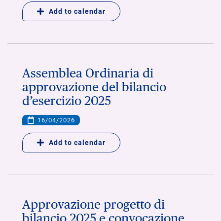
Add to calendar
Assemblea Ordinaria di
approvazione del bilancio
d’esercizio 2025
16/04/2026
Add to calendar
Approvazione progetto di
bilancio 2025 e convocazione