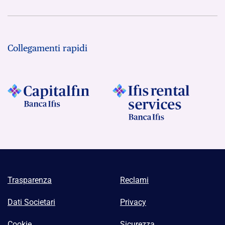
Collegamenti rapidi
Trasparenza
Reclami
Dati Societari
Privacy
Cookie
Sicurezza