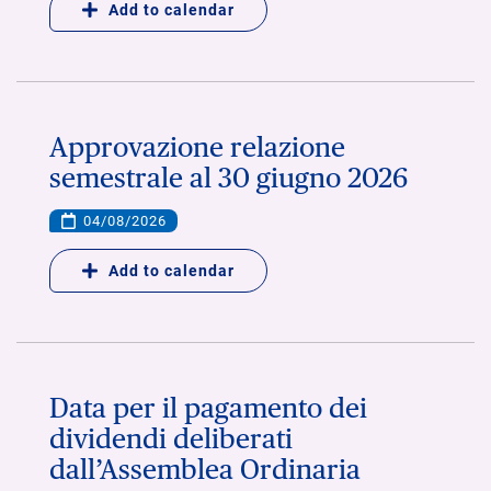
Add to calendar
Approvazione relazione
semestrale al 30 giugno 2026
04/08/2026
Add to calendar
Data per il pagamento dei
dividendi deliberati
dall’Assemblea Ordinaria