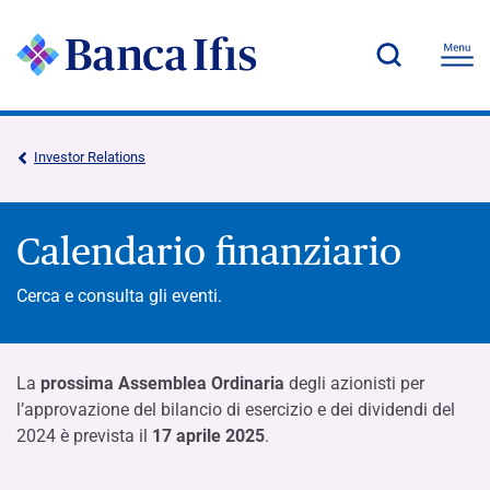
Investor Relations
Calendario finanziario
Cerca e consulta gli eventi.
La
prossima Assemblea Ordinaria
degli azionisti per
l’approvazione del bilancio di esercizio e dei dividendi del
2024 è prevista il
17 aprile 2025
.