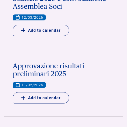
Assemblea Soci
12/03/2026
Add to calendar
Approvazione risultati
preliminari 2025
11/02/2026
Add to calendar