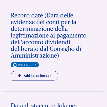
Record date (Data delle
evidenze dei conti per la
determinazione della
legittimazione al pagamento
dell’acconto dividendi
deliberato dal Consiglio di
Amministrazione)
24/11/2026
Add to calendar
Data di stacco cedola per