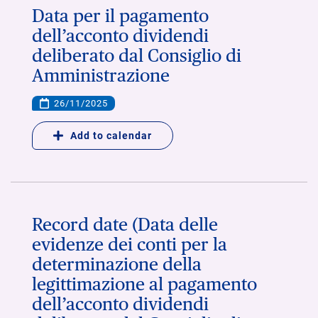
Data per il pagamento
dell’acconto dividendi
deliberato dal Consiglio di
Amministrazione
26/11/2025
Add to calendar
Record date (Data delle
evidenze dei conti per la
determinazione della
legittimazione al pagamento
dell’acconto dividendi