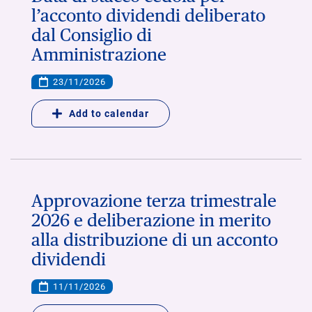
l’acconto dividendi deliberato
dal Consiglio di
Amministrazione
23/11/2026
Add to calendar
Approvazione terza trimestrale
2026 e deliberazione in merito
alla distribuzione di un acconto
dividendi
11/11/2026