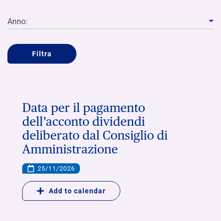
Anno:
Filtra
Data per il pagamento
dell’acconto dividendi
deliberato dal Consiglio di
Amministrazione
25/11/2026
Add to calendar