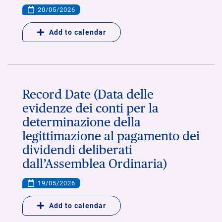
20/05/2026
Add to calendar
Record Date (Data delle
evidenze dei conti per la
determinazione della
legittimazione al pagamento dei
dividendi deliberati
dall’Assemblea Ordinaria)
19/05/2026
Add to calendar