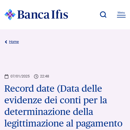
Home
07/01/2025
22:48
Record date (Data delle
evidenze dei conti per la
determinazione della
legittimazione al pagamento