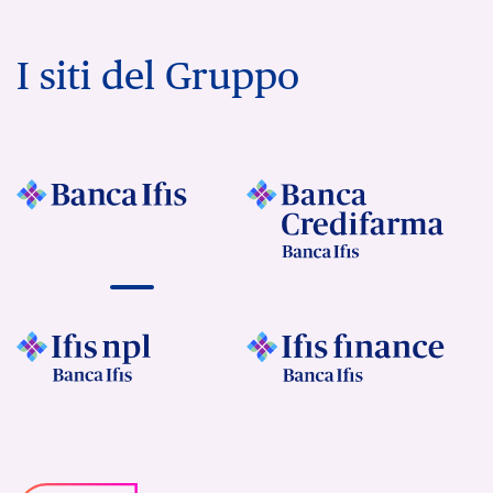
I siti del Gruppo