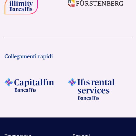
Collegamenti rapidi