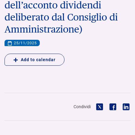
dell’acconto dividendi
deliberato dal Consiglio di
Amministrazione)
25/11/2025
Add to calendar
Condividi