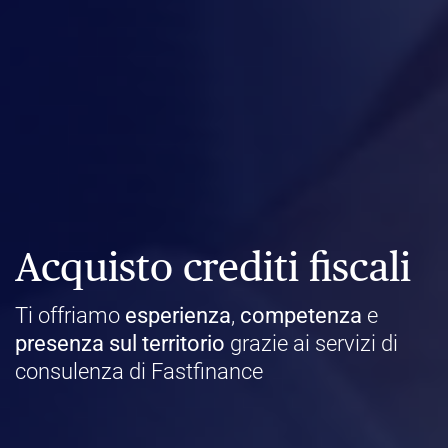
Acquisto crediti fiscali
Ti offriamo
esperienza
,
competenza
e
presenza
sul territorio
grazie ai servizi di
consulenza di Fastfinance