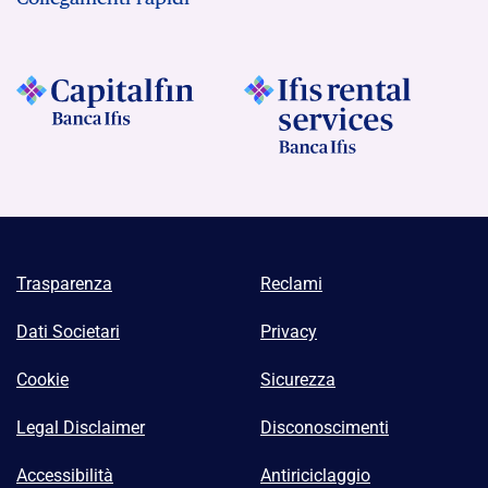
Trasparenza
Reclami
Dati Societari
Privacy
Cookie
Sicurezza
Legal Disclaimer
Disconoscimenti
Accessibilità
Antiriciclaggio