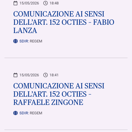
15/05/2026
18:48
COMUNICAZIONE AI SENSI
DELL’ART. 152 OCTIES – FABIO
LANZA
SDIR:
REGEM
15/05/2026
18:41
COMUNICAZIONE AI SENSI
DELL’ART. 152 OCTIES –
RAFFAELE ZINGONE
SDIR:
REGEM