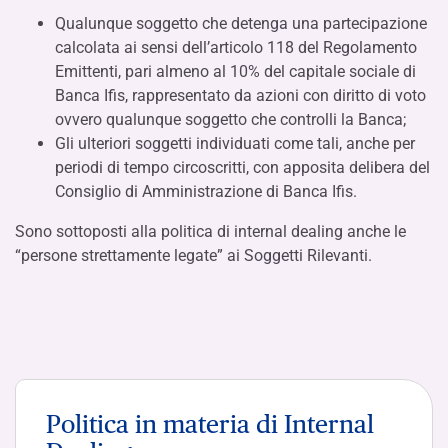
Qualunque soggetto che detenga una partecipazione
calcolata ai sensi dell’articolo 118 del Regolamento
Emittenti, pari almeno al 10% del capitale sociale di
Banca Ifis, rappresentato da azioni con diritto di voto
ovvero qualunque soggetto che controlli la Banca;
Gli ulteriori soggetti individuati come tali, anche per
periodi di tempo circoscritti, con apposita delibera del
Consiglio di Amministrazione di Banca Ifis.
Sono sottoposti alla politica di internal dealing anche le
“persone strettamente legate” ai Soggetti Rilevanti.
Politica in materia di Internal