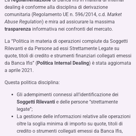
dealing è conforme alla disciplina di derivazione
comunitaria (Regolamento UE n. 596/2014, c.d.
Market
Abuse Regulation
) e mira ad assicurare la massima
trasparenza
informativa nei confronti del mercato.
La “Politica in materia di operazioni compiute da Soggetti
Rilevanti e da Persone ad essi Strettamente Legate su
quote, titoli di credito e strumenti finanziari collegati emessi
da Banca Ifis” (
Politica Internal Dealing
) è stata aggiornata
a aprile 2021.
Questa politica disciplina:
Gli adempimenti connessi all’identificazione dei
Soggetti Rilevanti
e delle persone “strettamente
legate”;
La gestione delle informazioni relative alle operazioni
oltre la soglia minima di importo su quote, titoli di
credito o strumenti collegati emessi da Banca Ifis,