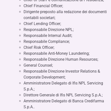
Chief Financial Officer;
Dirigente preposto alla redazione dei documenti
contabili societari;
Chief Lending Officer;
Responsabile Direzione NPL;
Responsabile Internal Audit;
Responsabile Compliance;
Chief Risk Officer;
Responsabile Anti-Money Laundering;
Responsabile Direzione Human Resources;
General Counsel;
Responsabile Direzione Investor Relations &
Corporate Development;
Amministratore Delegato di Ifis NPL Servicing
S.p.A.;
Direttore Generale di Ifis NPL Servicing S.p.A.;
Amministratore Delegato di Banca Credifarma
S.p.A..