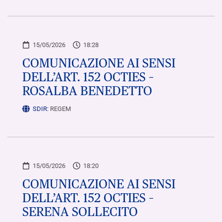
15/05/2026
18:28
COMUNICAZIONE AI SENSI
DELL’ART. 152 OCTIES –
ROSALBA BENEDETTO
SDIR:
REGEM
15/05/2026
18:20
COMUNICAZIONE AI SENSI
DELL’ART. 152 OCTIES –
SERENA SOLLECITO