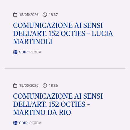
15/05/2026
18:37
COMUNICAZIONE AI SENSI
DELL’ART. 152 OCTIES – LUCIA
MARTINOLI
SDIR:
REGEM
15/05/2026
18:36
COMUNICAZIONE AI SENSI
DELL’ART. 152 OCTIES –
MARTINO DA RIO
SDIR:
REGEM