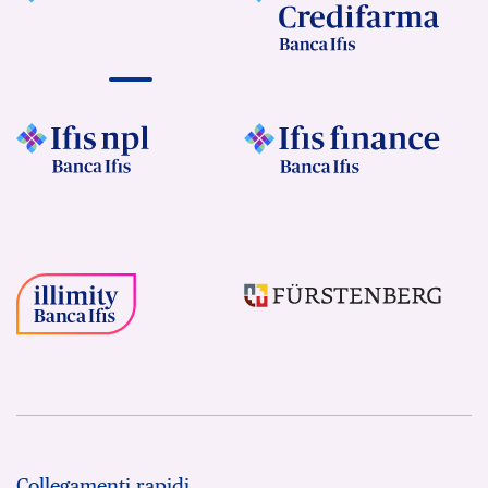
Collegamenti rapidi