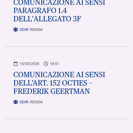
COMUNICAZIONE AI SENSI
PARAGRAFO 1.4
DELL'ALLEGATO 3F
SDIR:
REGEM
15/05/2026
18:51
COMUNICAZIONE AI SENSI
DELL’ART. 152 OCTIES –
FREDERIK GEERTMAN
SDIR:
REGEM