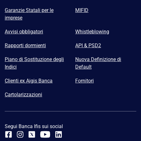
Garanzie Statali per le
MIFID
imprese
Avvisi obbligatori
Whistleblowing
Rapporti dormienti
API & PSD2
Piano di Sostituzione degli
Nuova Definizione di
Indici
Default
Clienti ex Aigis Banca
Fornitori
Cartolarizzazioni
Segui Banca Ifis sui social