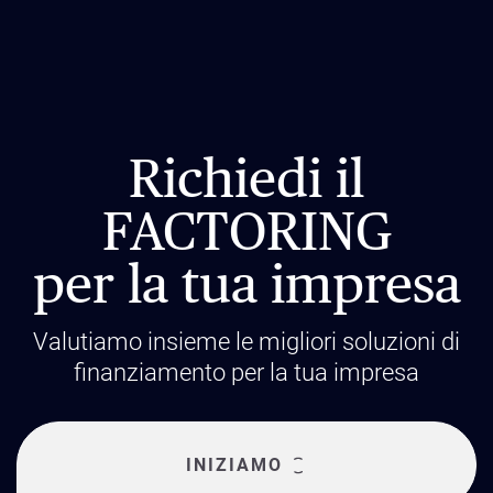
Richiedi il
FACTORING
per la tua impresa
Valutiamo insieme le migliori soluzioni di
finanziamento per la tua impresa
INIZIAMO