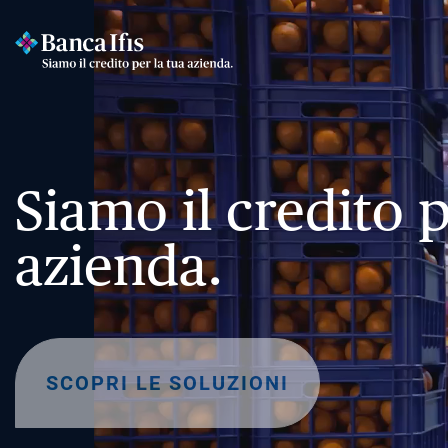
Siamo il credito p
azienda.
SCOPRI LE SOLUZIONI