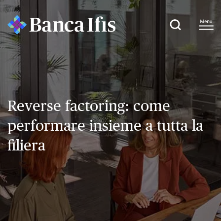
Reverse factoring: come
performare insieme a tutta la
filiera