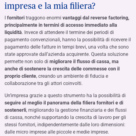
impresa e la mia filiera?
I
fornitori
traggono enormi
vantaggi dal reverse factoring,
principalmente in termini di accesso immediato alla
liquidità
. Invece di attendere il termine dei periodi di
pagamento convenzionali, hanno la possibilità di ricevere il
pagamento delle fatture in tempi brevi, una volta che sono
state approvate dall’azienda acquirente. Questa soluzione
permette non solo di
migliorare il flusso di cassa, ma
anche di sostenere la crescita delle commesse con il
proprio cliente
, creando un ambiente di fiducia e
collaborazione tra gli attori coinvolti.
Un’impresa grazie a questo strumento ha la possibilità di
seguire al meglio il panorama della filiera fornitori e di
sostenerli
, migliorando la gestione finanziaria e dei flussi
di cassa, nonché supportando la crescita di lavoro per gli
stessi fornitori, indipendentemente dalle loro dimensioni:
dalle micro imprese alle piccole e medie imprese.