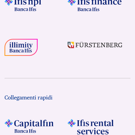
Collegamenti rapidi