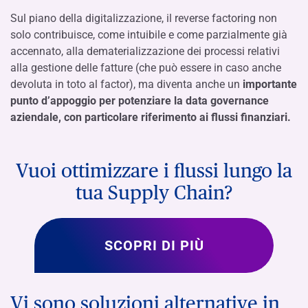
Sul piano della digitalizzazione, il reverse factoring non
solo contribuisce, come intuibile e come parzialmente già
accennato, alla dematerializzazione dei processi relativi
alla gestione delle fatture (che può essere in caso anche
devoluta in toto al factor), ma diventa anche un
importante
punto d’appoggio per potenziare la data governance
aziendale, con particolare riferimento ai flussi finanziari.
Vuoi ottimizzare i flussi lungo la
tua Supply Chain?
SCOPRI DI PIÙ
Vi sono soluzioni alternative in