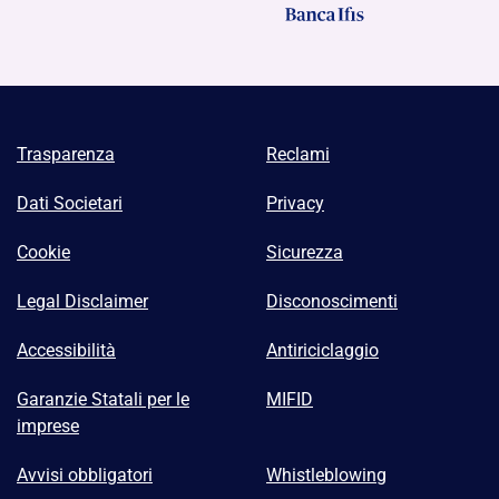
Trasparenza
Reclami
Dati Societari
Privacy
Cookie
Sicurezza
Legal Disclaimer
Disconoscimenti
Accessibilità
Antiriciclaggio
Garanzie Statali per le
MIFID
imprese
Avvisi obbligatori
Whistleblowing