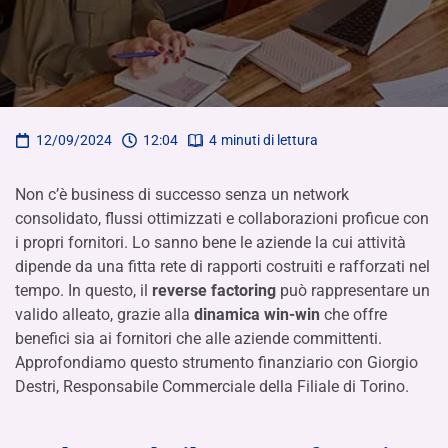
12/09/2024
12:04
4
minuti di lettura
Non c’è business di successo senza un network
consolidato, flussi ottimizzati e collaborazioni proficue con
i propri fornitori. Lo sanno bene le aziende la cui attività
dipende da una fitta rete di rapporti costruiti e rafforzati nel
tempo. In questo, il
reverse factoring
può rappresentare un
valido alleato, grazie alla
dinamica win-win
che offre
benefici sia ai fornitori che alle aziende committenti.
Approfondiamo questo strumento finanziario con Giorgio
Destri, Responsabile Commerciale della Filiale di Torino.