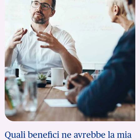
Quali benefici ne avrebbe la mia