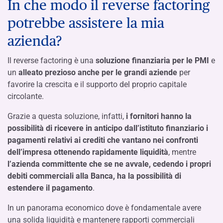
In che modo il reverse factoring
potrebbe assistere la mia
azienda?
Il reverse factoring è una
soluzione finanziaria per le PMI
e
un
alleato prezioso anche per le grandi aziende
per
favorire la crescita e il supporto del proprio capitale
circolante.
Grazie a questa soluzione, infatti,
i fornitori hanno la
possibilità di ricevere in anticipo dall’istituto finanziario i
pagamenti relativi ai crediti che vantano nei confronti
dell’impresa ottenendo rapidamente liquidità
, mentre
l’azienda committente che se ne avvale, cedendo i propri
debiti commerciali alla Banca, ha la possibilità di
estendere il pagamento
.
In un panorama economico dove è fondamentale avere
una solida liquidità e mantenere rapporti commerciali