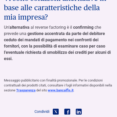
base alle caratteristiche della
mia impresa?
Un’
alternativa
al reverse factoring è il
confirming
che
prevede una
gestione accentrata da parte del debitore
ceduto dei mandati di pagamento nei confronti dei
fornitori, con la possibilità di esaminare caso per caso
l’eventuale richiesta di smobilizzo dei crediti per alcuni di
essi.
Messaggio pubblicitario con ﬁnalità promozionale. Per le condizioni
contrattuali dei prodotti citati, consultare i fogli informativi disponibili nella
sezione
Trasparenza
del sito
www.bancaiﬁs.it
.
Condividi