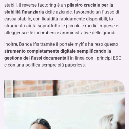
stabili, il reverse factoring è un
pilastro cruciale per la
stabilità finanziaria
delle aziende, favorendo un flusso di
cassa stabile, con liquidità rapidamente disponibili, lo
strumento aiuta soprattutto le piccole e medie imprese e
alleggerisce le incombenze amministrative delle grandi.
Inoltre, Banca Ifis tramite il portale myIfis ha reso questo
strumento completamente digitale semplificando la
gestione dei flussi documentali
in linea con i principi ESG
e con una politica sempre più paperless.