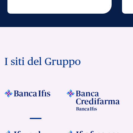
I siti del Gruppo