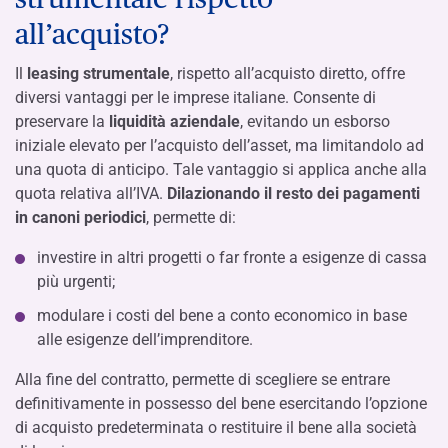
all’acquisto?
Il
leasing strumentale
, rispetto all’acquisto diretto, offre
diversi vantaggi per le imprese italiane. Consente di
preservare la
liquidità aziendale
, evitando un esborso
iniziale elevato per l’acquisto dell’asset, ma limitandolo ad
una quota di anticipo. Tale vantaggio si applica anche alla
quota relativa all’IVA.
Dilazionando il resto dei pagamenti
in canoni periodici
, permette di:
investire in altri progetti o far fronte a esigenze di cassa
più urgenti;
modulare i costi del bene a conto economico in base
alle esigenze dell’imprenditore.
Alla fine del contratto, permette di scegliere se entrare
definitivamente in possesso del bene esercitando l’opzione
di acquisto predeterminata o restituire il bene alla società