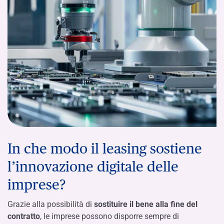
In che modo il leasing sostiene
l’innovazione digitale delle
imprese?
Grazie alla possibilità di
sostituire il bene alla fine del
contratto
, le imprese possono disporre sempre di