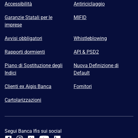
Accessibilità
Antiriciclaggio
Garanzie Statali per le
MIFID
imprese
Avvisi obbligatori
Whistleblowing
Rapporti dormienti
API & PSD2
Piano di Sostituzione degli
Nuova Definizione di
Indici
Default
Clienti ex Aigis Banca
Fornitori
Cartolarizzazioni
Segui Banca Ifis sui social