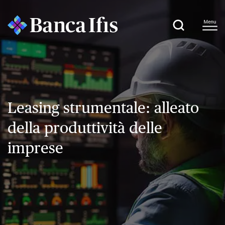
Leasing strumentale: alleato
della produttività delle
imprese