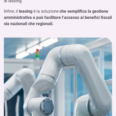
di leasing.
Infine, il
leasing
è la soluzione
che semplifica la gestione
amministrativa e può facilitare l’accesso ai benefici fiscali
sia nazionali che regionali.