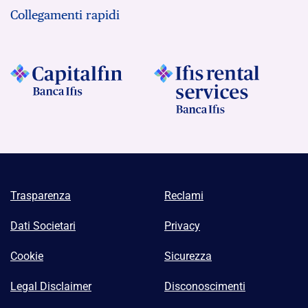
Collegamenti rapidi
Trasparenza
Reclami
Dati Societari
Privacy
Cookie
Sicurezza
Legal Disclaimer
Disconoscimenti