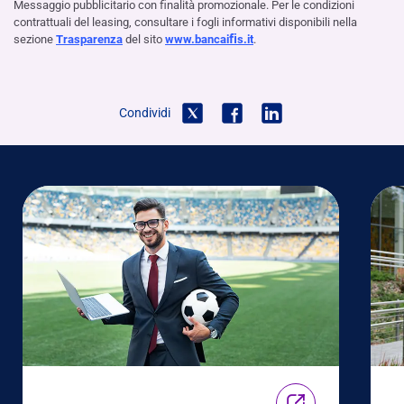
Messaggio pubblicitario con ﬁnalità promozionale. Per le condizioni
contrattuali del leasing, consultare i fogli informativi disponibili nella
sezione
Trasparenza
del sito
www.bancaiﬁs.it
.
Condividi