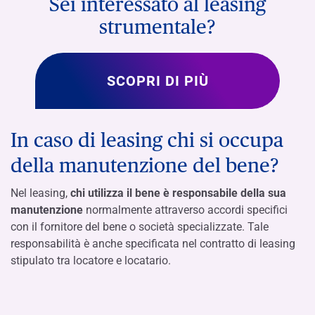
Sei interessato al leasing
strumentale?
SCOPRI DI PIÙ
In caso di leasing chi si occupa
della manutenzione del bene?
Nel leasing,
chi utilizza il bene è responsabile della sua
manutenzione
normalmente attraverso accordi specifici
con il fornitore del bene o società specializzate. Tale
responsabilità è anche specificata nel contratto di leasing
stipulato tra locatore e locatario.