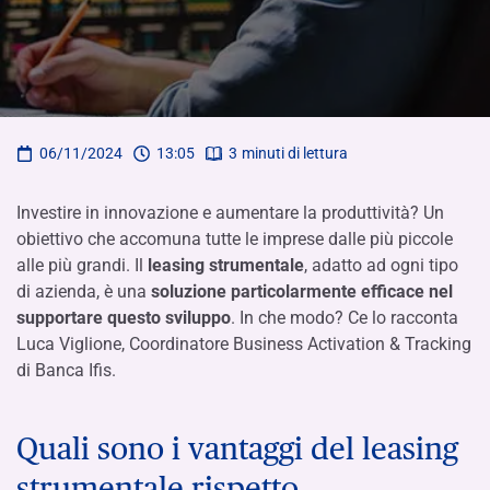
06/11/2024
13:05
3
minuti di lettura
Investire in innovazione e aumentare la produttività? Un
obiettivo che accomuna tutte le imprese dalle più piccole
alle più grandi. Il
leasing strumentale
, adatto ad ogni tipo
di azienda, è una
soluzione particolarmente efficace nel
supportare questo sviluppo
. In che modo? Ce lo racconta
Luca Viglione, Coordinatore Business Activation & Tracking
di Banca Ifis.
Quali sono i vantaggi del leasing
strumentale rispetto