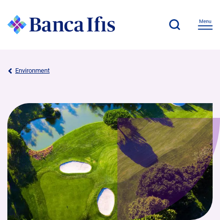
Environment