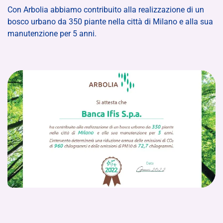
Con Arbolia abbiamo contribuito alla realizzazione di un
bosco urbano da 350 piante nella città di Milano e alla sua
manutenzione per 5 anni.