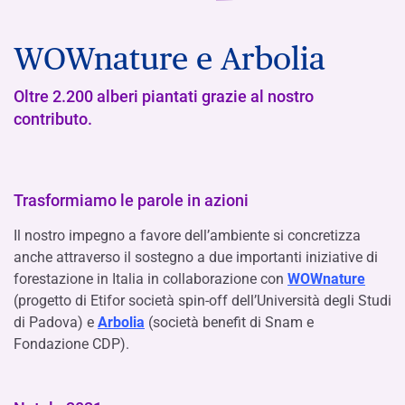
WOWnature e Arbolia
Oltre 2.200 alberi piantati grazie al nostro
contributo.
Trasformiamo le parole in azioni
Il nostro impegno a favore dell’ambiente si concretizza
anche attraverso il sostegno a due importanti iniziative di
forestazione in Italia in collaborazione con
WOWnature
(progetto di Etifor società spin-off dell’Università degli Studi
di Padova) e
Arbolia
(società benefit di Snam e
Fondazione CDP).