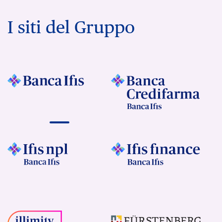
I siti del Gruppo