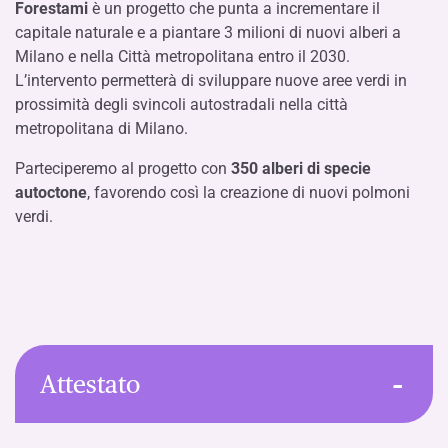
Forestami
è un progetto che punta a incrementare il
capitale naturale e a piantare 3 milioni di nuovi alberi a
Milano e nella Città metropolitana entro il 2030.
L’intervento permetterà di sviluppare nuove aree verdi in
prossimità degli svincoli autostradali nella città
metropolitana di Milano.
Parteciperemo al progetto con
350 alberi di specie
autoctone
, favorendo così la creazione di nuovi polmoni
verdi.
Attestato