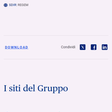
SDIR:
REGEM
Condividi
DOWNLOAD
I siti del Gruppo