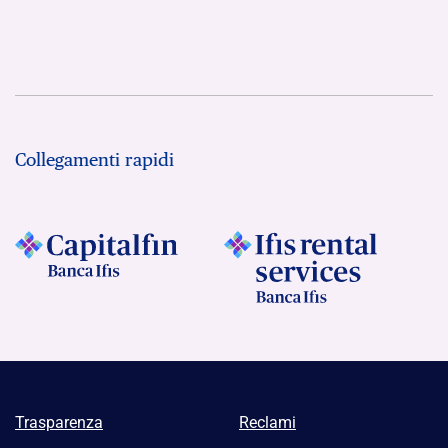
Collegamenti rapidi
Trasparenza
Reclami