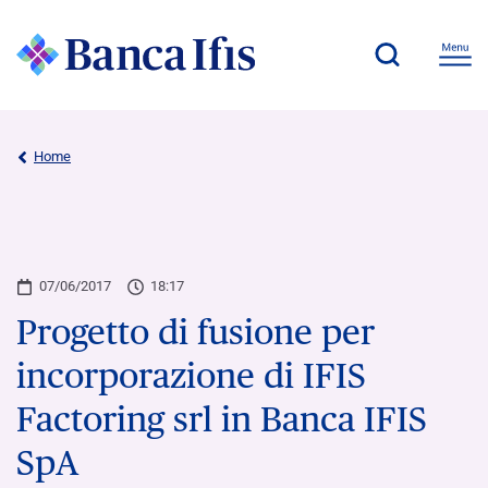
Home
07/06/2017
18:17
Progetto di fusione per
incorporazione di IFIS
Factoring srl in Banca IFIS
SpA