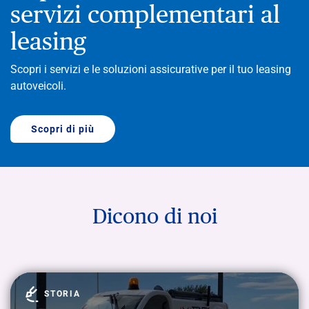
servizi complementari al
leasing
Scopri i servizi e le soluzioni assicurative per il tuo leasing
autoveicoli.
Scopri di più
Dicono di noi
STORIA