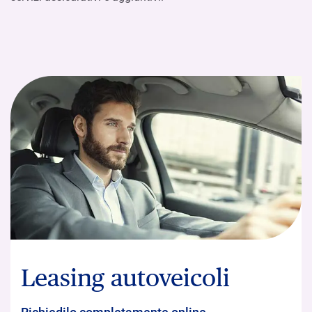
Leasing autoveicoli