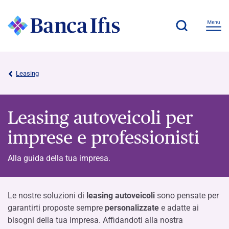
Leasing
Leasing autoveicoli per
imprese e professionisti
Alla guida della tua impresa.
Le nostre soluzioni di
leasing
autoveicoli
sono pensate per
garantirti proposte sempre
personalizzate
e adatte ai
bisogni della tua impresa. Affidandoti alla nostra