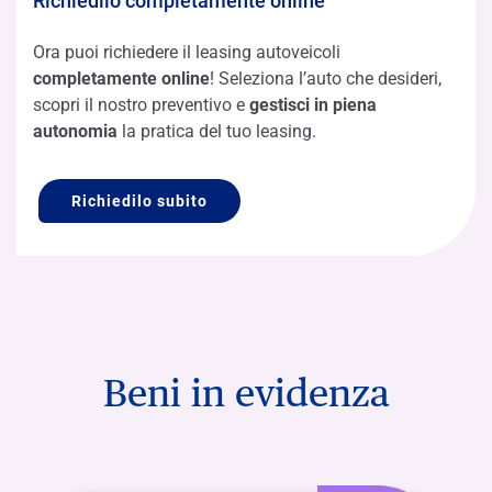
Richiedilo completamente online
Ora puoi richiedere il leasing autoveicoli
completamente
online
! Seleziona l’auto che desideri,
scopri il nostro preventivo e
gestisci in piena
autonomia
la pratica del tuo leasing.
Richiedilo subito
Beni in evidenza