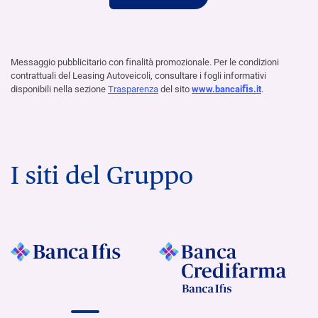
Messaggio pubblicitario con ﬁnalità promozionale. Per le condizioni
contrattuali del Leasing Autoveicoli, consultare i fogli informativi
disponibili nella sezione
Trasparenza
del sito
www.bancaiﬁs.it
.
I siti del Gruppo