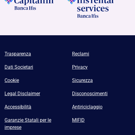
Trasparenza
Reclami
Dati Societari
Privacy
Cookie
Sicurezza
Legal Disclaimer
Disconoscimenti
Accessibilità
Antiriciclaggio
Garanzie Statali per le
MIFID
imprese