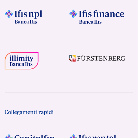
Collegamenti rapidi