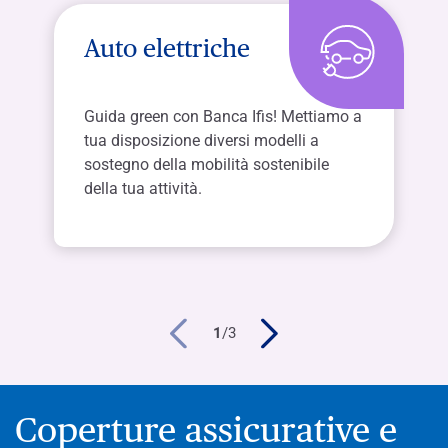
Auto elettriche
Guida green con Banca Ifis! Mettiamo a
tua disposizione diversi modelli a
sostegno della mobilità sostenibile
della tua attività.
1
/
3
Coperture assicurative e