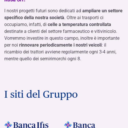
I nostri progetti futuri sono dedicati ad
ampliare un settore
specifico della nostra società
. Oltre ai trasporti ci
occupiamo, infatti, di
celle a temperatura controllata
destinate a clienti del settore farmaceutico e vitivinicolo.
Vorremmo investire in questo campo, inoltre
è importante
per noi
rinnovare periodicamente i nostri veicoli
: il
ricambio dei trattori avviene regolarmente ogni 3-4 anni,
mentre quello dei semirimorchi ogni 8.
I siti del Gruppo