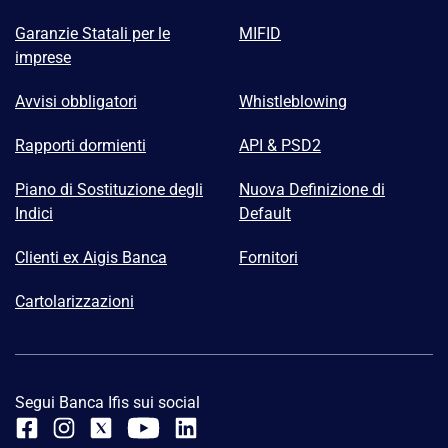
Garanzie Statali per le
MIFID
imprese
Avvisi obbligatori
Whistleblowing
Rapporti dormienti
API & PSD2
Piano di Sostituzione degli
Nuova Definizione di
Indici
Default
Clienti ex Aigis Banca
Fornitori
Cartolarizzazioni
Segui Banca Ifis sui social