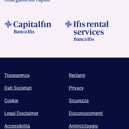
Trasparenza
Reclami
Dati Societari
Privacy
Cookie
Sicurezza
Legal Disclaimer
Disconoscimenti
Accessibilità
Antiriciclaggio