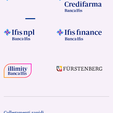
Collegamenti rapidi