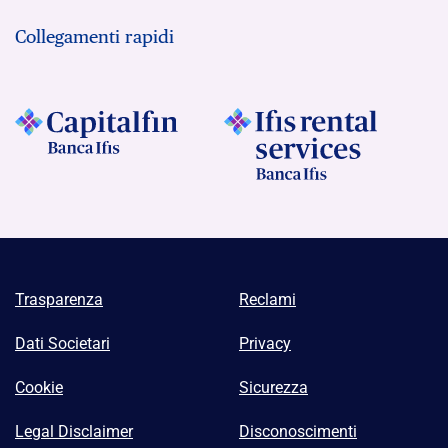
Collegamenti rapidi
Trasparenza
Reclami
Dati Societari
Privacy
Cookie
Sicurezza
Legal Disclaimer
Disconoscimenti