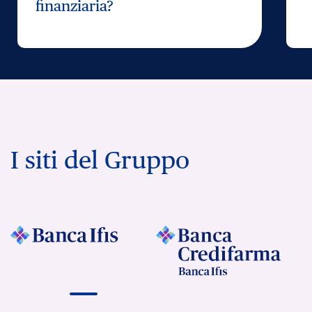
finanziaria?
I siti del Gruppo