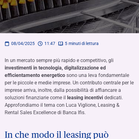
08/04/2025
11:47
5
minuti di lettura
In un mercato sempre più rapido e competitivo, gli
investimenti in tecnologia, digitalizzazione ed
efficientamento energetico
sono una leva fondamentale
per le piccole e medie imprese. Un contributo centrale per le
imprese arriva, inoltre, dalla possibilità di affiancare a
soluzioni finanziarie come il
leasing
incentivi
dedicati.
Approfondiamo il tema con Luca Viglione, Leasing &
Rental Sales Excellence di Banca Ifis.
In che modo il leasing può