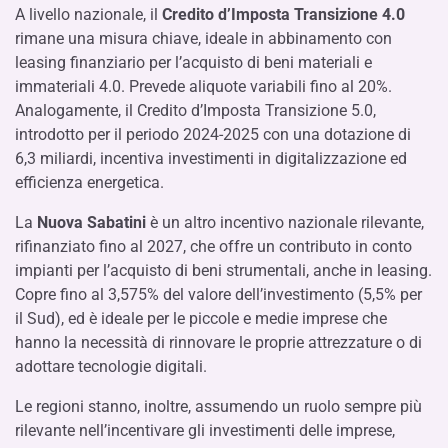
A livello nazionale, il
Credito d’Imposta Transizione 4.0
rimane una misura chiave, ideale in abbinamento con
leasing finanziario per l’acquisto di beni materiali e
immateriali 4.0. Prevede aliquote variabili fino al 20%.
Analogamente, il Credito d’Imposta Transizione 5.0,
introdotto per il periodo 2024-2025 con una dotazione di
6,3 miliardi, incentiva investimenti in digitalizzazione ed
efficienza energetica.
La
Nuova Sabatini
è un altro incentivo nazionale rilevante,
rifinanziato fino al 2027, che offre un contributo in conto
impianti per l’acquisto di beni strumentali, anche in leasing.
Copre fino al 3,575% del valore dell’investimento (5,5% per
il Sud), ed è ideale per le piccole e medie imprese che
hanno la necessità di rinnovare le proprie attrezzature o di
adottare tecnologie digitali.
Le regioni stanno, inoltre, assumendo un ruolo sempre più
rilevante nell’incentivare gli investimenti delle imprese,