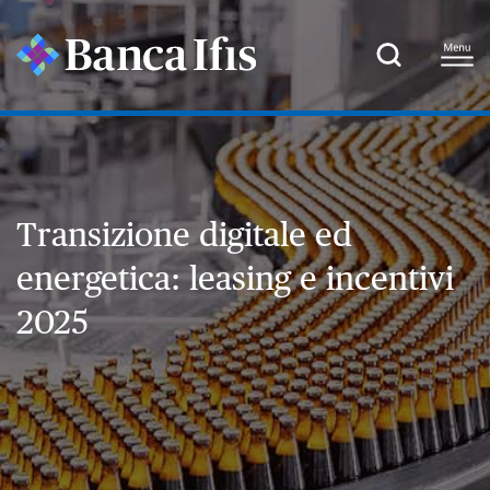
Transizione digitale ed
energetica: leasing e incentivi
2025