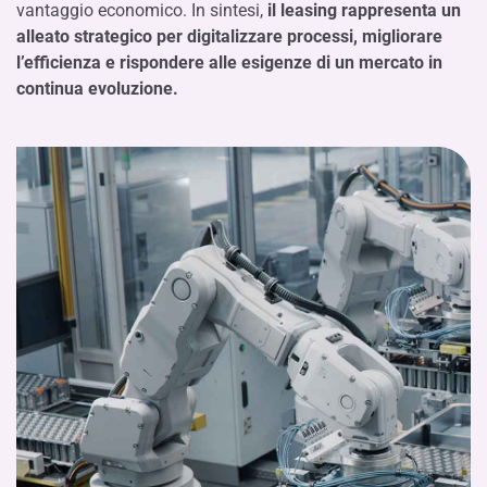
vantaggio economico. In sintesi,
il leasing rappresenta un
alleato strategico per digitalizzare processi, migliorare
l’efficienza e rispondere alle esigenze di un mercato in
continua evoluzione.