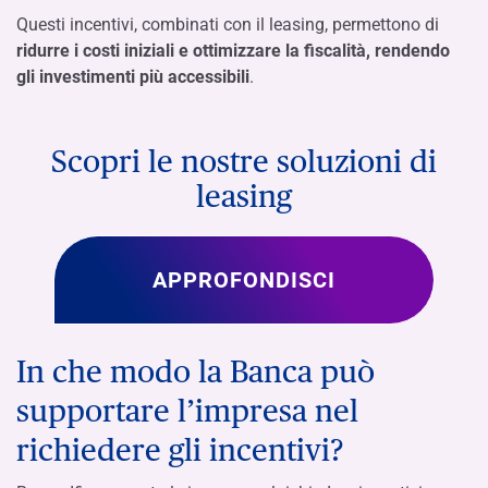
Questi incentivi, combinati con il leasing, permettono di
ridurre i costi iniziali e ottimizzare la fiscalità, rendendo
gli investimenti più accessibili
.
Scopri le nostre soluzioni di
leasing
APPROFONDISCI
In che modo la Banca può
supportare l’impresa nel
richiedere gli incentivi?