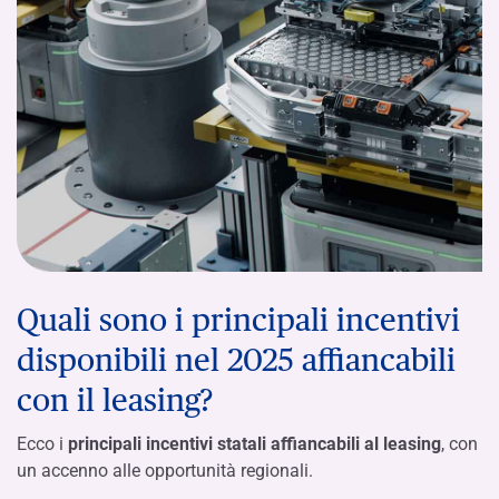
Quali sono i principali incentivi
disponibili nel 2025 affiancabili
con il leasing?
Ecco i
principali incentivi statali affiancabili al leasing
, con
un accenno alle opportunità regionali.