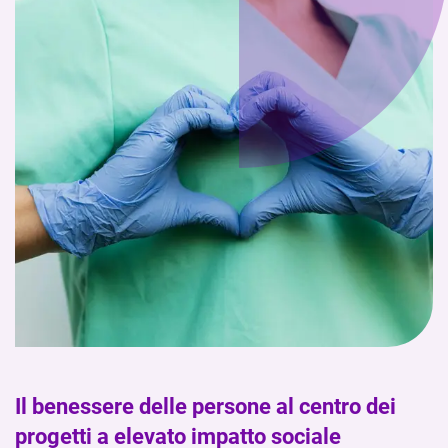
Il benessere delle persone al centro dei
progetti a elevato impatto sociale