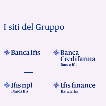
I siti del Gruppo