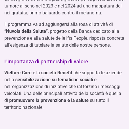
tumore al seno nel 2023 e nel 2024 ad una mappatura dei
nei gratuita, primo baluardo contro il melanoma.
Il programma va ad aggiungersi alla rosa di attività di
“
Nuvola della Salute
”, progetto della Banca dedicato alla
prevenzione e alla salute delle Ifis People, risposta concreta
all’esigenza di tutelare la salute delle nostre persone.
L’importanza di partnership di valore
Welfare Care
è la
società Benefit
che supporta le aziende
nella
sensibilizzazione su tematiche sociali
e
nell’organizzazione di iniziative che rafforzino i messaggi
veicolati. Una delle principali attività della società è quella
di
promuovere la prevenzione e la salute
su tutto il
territorio nazionale.