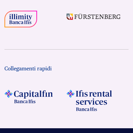
Collegamenti rapidi