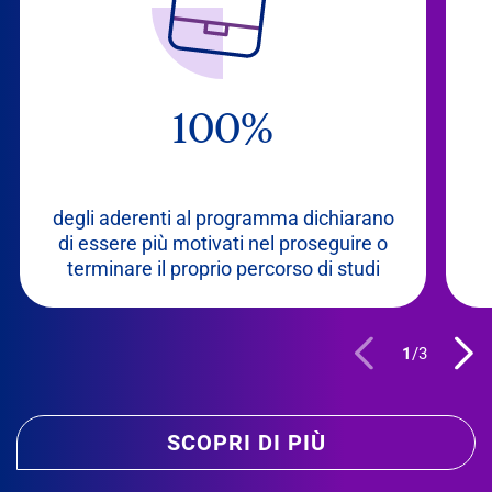
100%
degli aderenti al programma dichiarano
di essere più motivati nel proseguire o
terminare il proprio percorso di studi
1
/
3
SCOPRI DI PIÙ