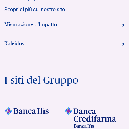
Scopri di più sul nostro sito.
Misurazione d'Impatto
Kaleidos
I siti del Gruppo