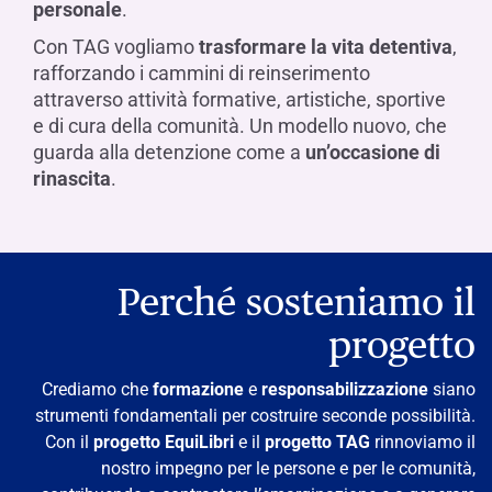
personale
.
Con TAG vogliamo
trasformare la vita detentiva
,
rafforzando i cammini di reinserimento
attraverso attività formative, artistiche, sportive
e di cura della comunità. Un modello nuovo, che
guarda alla detenzione come a
un’occasione di
rinascita
.
Perché sosteniamo il
progetto
Crediamo che
formazione
e
responsabilizzazione
siano
strumenti fondamentali per costruire seconde possibilità.
Con il
progetto
EquiLibri
e il
progetto TAG
rinnoviamo il
nostro impegno per le persone e per le comunità,