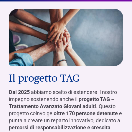
Il progetto TAG
Dal 2025
abbiamo scelto di estendere il nostro
impegno sostenendo anche il
progetto TAG –
Trattamento Avanzato Giovani adulti
. Questo
progetto coinvolge
oltre 170 persone detenute
e
punta a creare un reparto innovativo, dedicato a
percorsi di responsabilizzazione e crescita