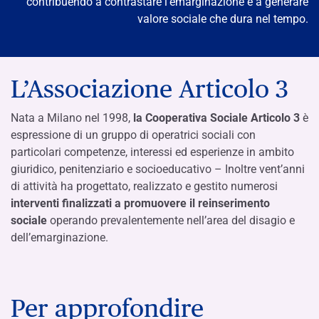
contribuendo a contrastare l’emarginazione e a generare
valore sociale che dura nel tempo.
L’Associazione Articolo 3
Nata a Milano nel 1998,
la Cooperativa Sociale Articolo 3
è
espressione di un gruppo di operatrici sociali con
particolari competenze, interessi ed esperienze in ambito
giuridico, penitenziario e socioeducativo – Inoltre vent’anni
di attività ha progettato, realizzato e gestito numerosi
interventi finalizzati a promuovere il reinserimento
sociale
operando prevalentemente nell’area del disagio e
dell’emarginazione.
Per approfondire