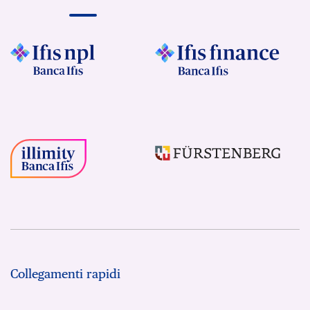
Collegamenti rapidi