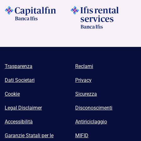
Trasparenza
Reclami
Dati Societari
Privacy
Cookie
Sicurezza
Legal Disclaimer
Disconoscimenti
Accessibilità
Antiriciclaggio
Garanzie Statali per le
MIFID