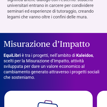
universitari entrano in carcere per condividere
seminari ed esperienze di tutoraggio, creando
legami che vanno oltre i confini delle mura.
Misurazione d’Impatto
EquiLibri
è tra i progetti, nell’ambito di
Kaleidos
,
scelti per la Misurazione d’Impatto, attività
sviluppata per dare un valore economico al
cambiamento generato attraverso i progetti sociali
che sosteniamo.