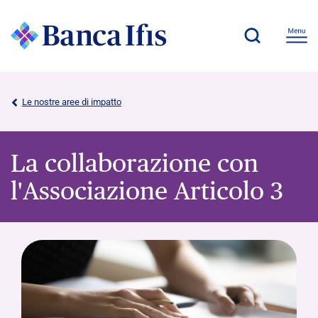
Le nostre aree di impatto
La collaborazione con
l'Associazione Articolo 3