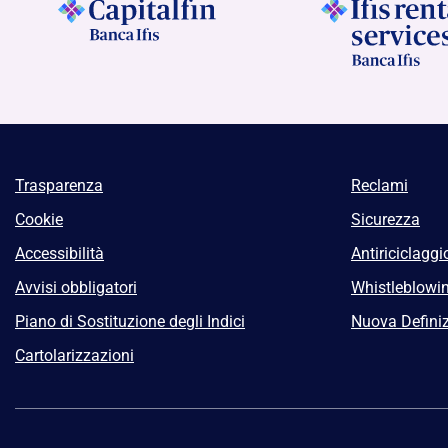
Trasparenza
Reclami
Cookie
Sicurezza
Accessibilità
Antiriciclaggi
Avvisi obbligatori
Whistleblowi
Piano di Sostituzione degli Indici
Nuova Definiz
Cartolarizzazioni