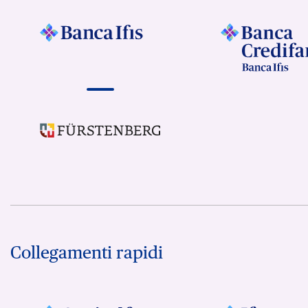
Collegamenti rapidi