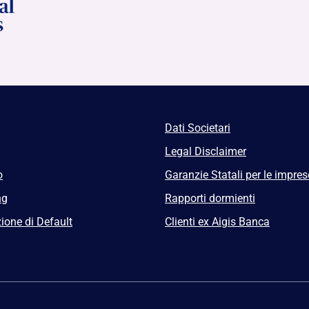
Dati Societari
Legal Disclaimer
o
Garanzie Statali per le impres
ng
Rapporti dormienti
ione di Default
Clienti ex Aigis Banca