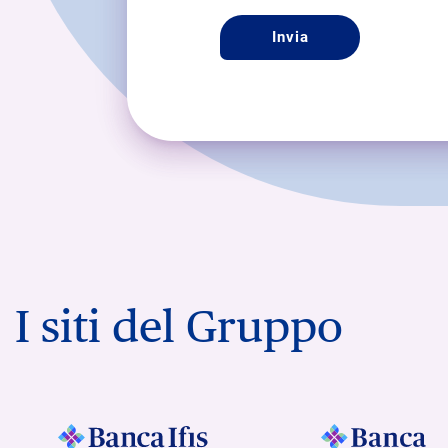
I siti del Gruppo