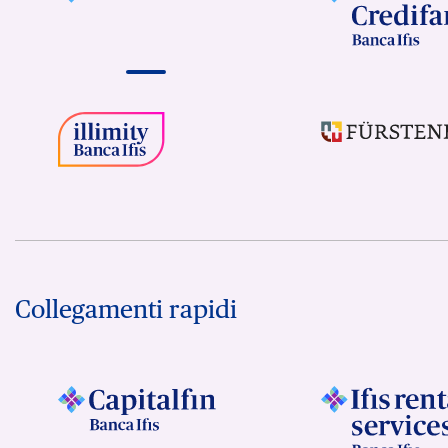
Collegamenti rapidi