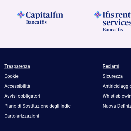
Trasparenza
Reclami
Cookie
Sicurezza
Accessibilità
Antiriciclaggi
Avvisi obbligatori
Whistleblowi
Piano di Sostituzione degli Indici
Nuova Definiz
Cartolarizzazioni