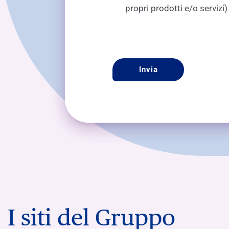
propri prodotti e/o servizi
CAPTCHA
I siti del Gruppo