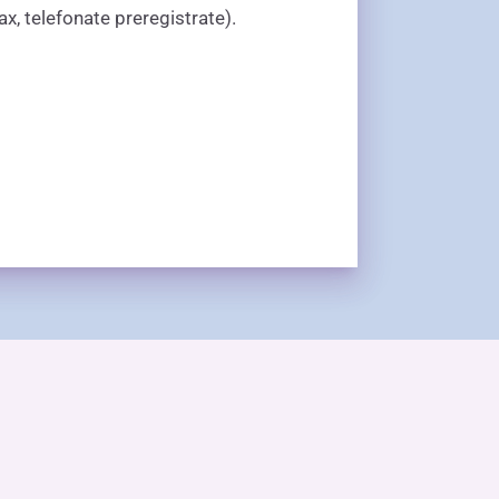
x, telefonate preregistrate).