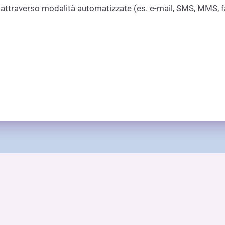
) attraverso modalità automatizzate (es. e-mail, SMS, MMS, fa