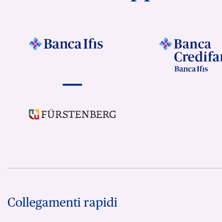
Collegamenti rapidi