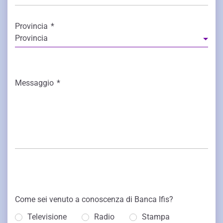
Provincia
*
Provincia
Messaggio
*
Come sei venuto a conoscenza di Banca Ifis?
Televisione
Radio
Stampa