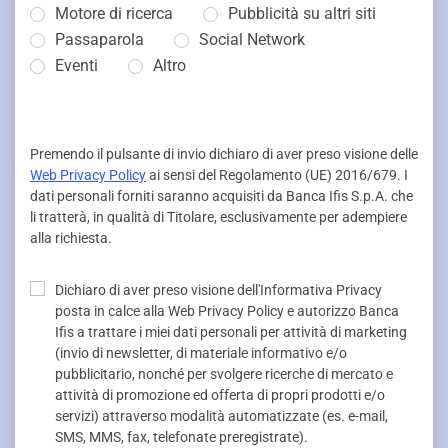
Motore di ricerca
Pubblicità su altri siti
Passaparola
Social Network
Eventi
Altro
Premendo il pulsante di invio dichiaro di aver preso visione delle
Web Privacy Policy
ai sensi del Regolamento (UE) 2016/679. I
dati personali forniti saranno acquisiti da Banca Ifis S.p.A. che
li tratterà, in qualità di Titolare, esclusivamente per adempiere
alla richiesta.
Dichiaro di aver preso visione dell'Informativa Privacy
posta in calce alla Web Privacy Policy e autorizzo Banca
Ifis a trattare i miei dati personali per attività di marketing
(invio di newsletter, di materiale informativo e/o
pubblicitario, nonché per svolgere ricerche di mercato e
attività di promozione ed offerta di propri prodotti e/o
servizi) attraverso modalità automatizzate (es. e-mail,
SMS, MMS, fax, telefonate preregistrate).