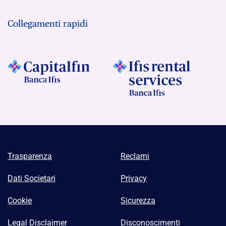
Collegamenti rapidi
Trasparenza
Reclami
Dati Societari
Privacy
Cookie
Sicurezza
Legal Disclaimer
Disconoscimenti