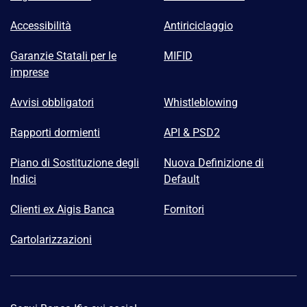
Accessibilità
Antiriciclaggio
Garanzie Statali per le
MIFID
imprese
Avvisi obbligatori
Whistleblowing
Rapporti dormienti
API & PSD2
Piano di Sostituzione degli
Nuova Definizione di
Indici
Default
Clienti ex Aigis Banca
Fornitori
Cartolarizzazioni