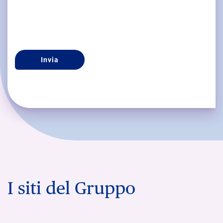
CAPTCHA
I siti del Gruppo