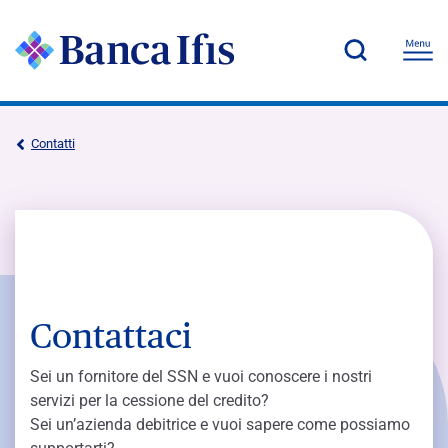
Contatti
Contattaci
Sei un fornitore del SSN e vuoi conoscere i nostri
servizi per la cessione del credito?
Sei un’azienda debitrice e vuoi sapere come possiamo