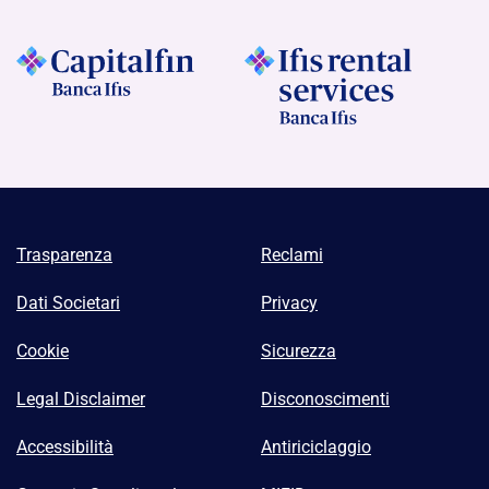
Trasparenza
Reclami
Dati Societari
Privacy
Cookie
Sicurezza
Legal Disclaimer
Disconoscimenti
Accessibilità
Antiriciclaggio