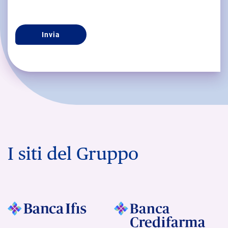
I siti del Gruppo