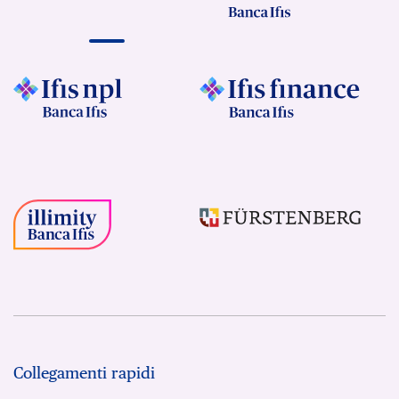
Collegamenti rapidi