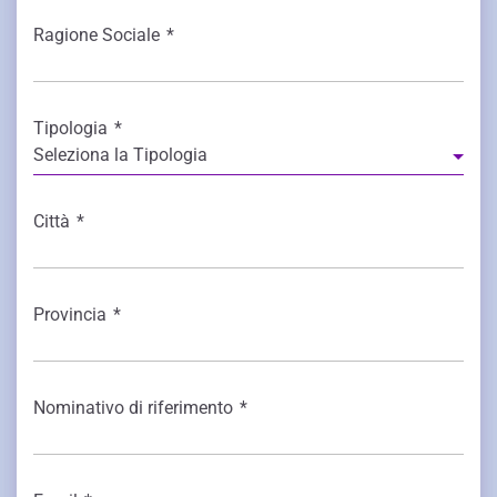
Ragione Sociale
*
Tipologia
*
Seleziona la Tipologia
Città
*
Provincia
*
Nominativo di riferimento
*