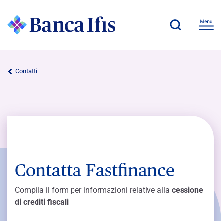
Contatti
Contatta Fastfinance
Compila il form per informazioni relative alla
cessione
di crediti fiscali