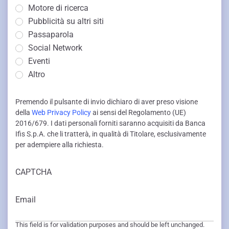
Motore di ricerca
Pubblicità su altri siti
Passaparola
Social Network
Eventi
Altro
Premendo il pulsante di invio dichiaro di aver preso visione
della
Web Privacy Policy
ai sensi del Regolamento (UE)
2016/679. I dati personali forniti saranno acquisiti da Banca
Ifis S.p.A. che li tratterà, in qualità di Titolare, esclusivamente
per adempiere alla richiesta.
CAPTCHA
Email
This field is for validation purposes and should be left unchanged.