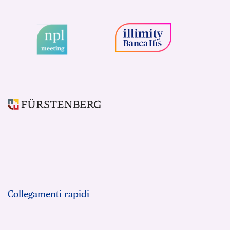
Collegamenti rapidi