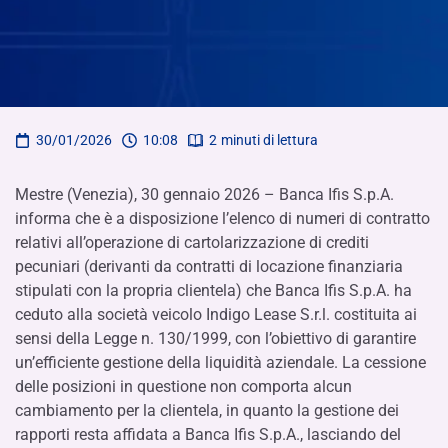
30/01/2026
10:08
2
minuti di lettura
Mestre (Venezia), 30 gennaio 2026 – Banca Ifis S.p.A.
informa che è a disposizione l’elenco di numeri di contratto
relativi all’operazione di cartolarizzazione di crediti
pecuniari (derivanti da contratti di locazione finanziaria
stipulati con la propria clientela) che Banca Ifis S.p.A. ha
ceduto alla società veicolo Indigo Lease S.r.l. costituita ai
sensi della Legge n. 130/1999, con l’obiettivo di garantire
un’efficiente gestione della liquidità aziendale. La cessione
delle posizioni in questione non comporta alcun
cambiamento per la clientela, in quanto la gestione dei
rapporti resta affidata a Banca Ifis S.p.A., lasciando del