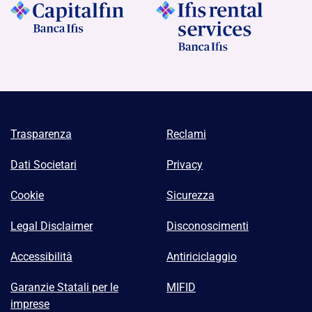
Trasparenza
Reclami
Dati Societari
Privacy
Cookie
Sicurezza
Legal Disclaimer
Disconoscimenti
Accessibilità
Antiriciclaggio
Garanzie Statali per le
MIFID
imprese