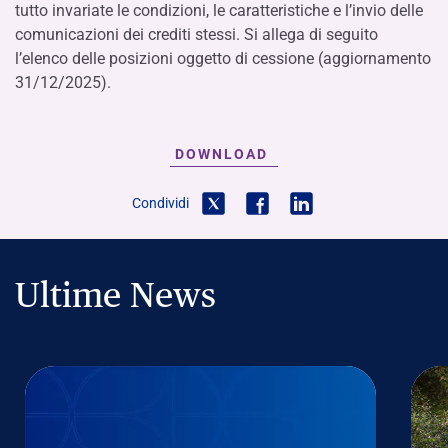
tutto invariate le condizioni, le caratteristiche e l’invio delle
comunicazioni dei crediti stessi. Si allega di seguito
l’elenco delle posizioni oggetto di cessione (aggiornamento
31/12/2025).
DOWNLOAD
Condividi
Ultime News