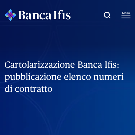
Cartolarizzazione Banca Ifis:
pubblicazione elenco numeri
di contratto