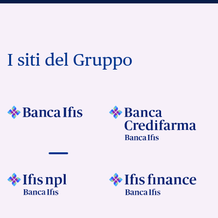
I siti del Gruppo